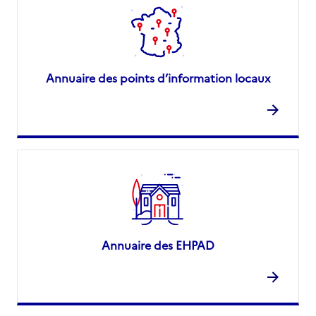
Annuaire des points d’information locaux
Annuaire des EHPAD