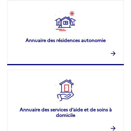
Annuaire des résidences autonomie
Annuaire des services d’aide et de soins à
domicile