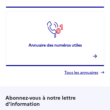
Annuaire des numéros utiles
Tous les annuaires
Abonnez-vous à notre lettre
d'information