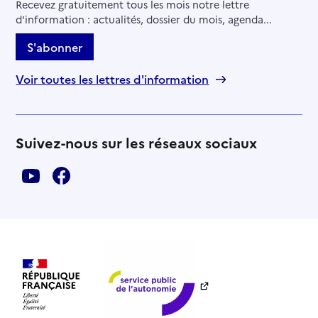
Recevez gratuitement tous les mois notre lettre
d'information : actualités, dossier du mois, agenda...
S'abonner
Voir toutes les lettres d'information
Suivez-nous sur les réseaux sociaux