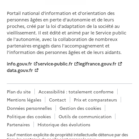
Portail national d'information et d'orientation des
personnes âgées en perte d'autonomie et de leurs
proches, créé par la loi d'adaptation de la société au
vieillissement. Il est édité et animé par le Service public
de l'autonomie, avec la collaboration de nombreux
partenaires engagés dans l'accompagnement et
l'information des personnes âgées et de leurs aidants.
info.gouv.fr
service-public.fr
legifrance.gouv.fr
data.gouv.fr
Plan du site
Accessibilité : totalement conforme
Mentions légales
Contact
Prix et comparateurs
Données personnelles
Gestion des cookies
Politique des cookies
Outils de communication
Partenaires
Historique des évolutions
Sauf mention explicite de propriété intellectuelle détenue par des