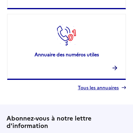
Annuaire des numéros utiles
Tous les annuaires
Abonnez-vous à notre lettre
d'information