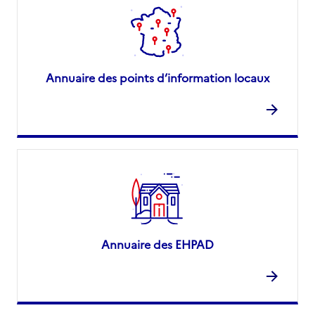
Annuaire des points d’information locaux
Annuaire des EHPAD