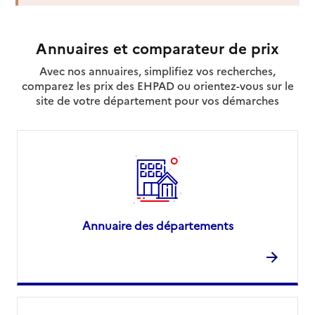
Annuaires et comparateur de prix
Avec nos annuaires, simplifiez vos recherches,
comparez les prix des EHPAD ou orientez-vous sur le
site de votre département pour vos démarches
Annuaire des départements