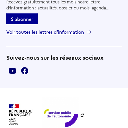
Recevez gratuitement tous les mois notre lettre
d'information : actualités, dossier du mois, agenda...
S'abonner
Voir toutes les lettres d'information
Suivez-nous sur les réseaux sociaux