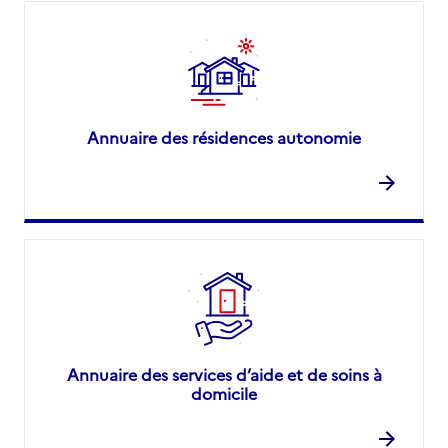
Annuaire des résidences autonomie
Annuaire des services d’aide et de soins à
domicile