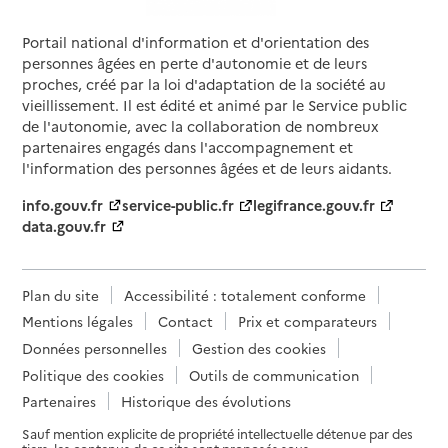
Portail national d'information et d'orientation des
personnes âgées en perte d'autonomie et de leurs
proches, créé par la loi d'adaptation de la société au
vieillissement. Il est édité et animé par le Service public
de l'autonomie, avec la collaboration de nombreux
partenaires engagés dans l'accompagnement et
l'information des personnes âgées et de leurs aidants.
info.gouv.fr
service-public.fr
legifrance.gouv.fr
data.gouv.fr
Plan du site
Accessibilité : totalement conforme
Mentions légales
Contact
Prix et comparateurs
Données personnelles
Gestion des cookies
Politique des cookies
Outils de communication
Partenaires
Historique des évolutions
Sauf mention explicite de propriété intellectuelle détenue par des