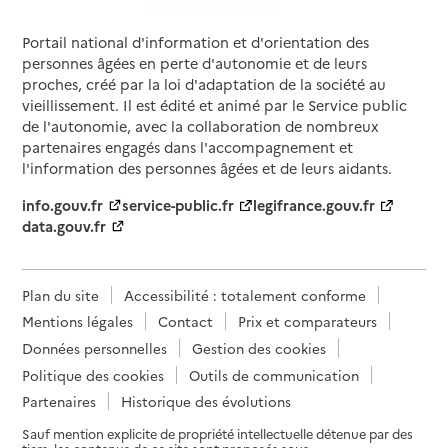
Portail national d'information et d'orientation des
personnes âgées en perte d'autonomie et de leurs
proches, créé par la loi d'adaptation de la société au
vieillissement. Il est édité et animé par le Service public
de l'autonomie, avec la collaboration de nombreux
partenaires engagés dans l'accompagnement et
l'information des personnes âgées et de leurs aidants.
info.gouv.fr
service-public.fr
legifrance.gouv.fr
data.gouv.fr
Plan du site
Accessibilité : totalement conforme
Mentions légales
Contact
Prix et comparateurs
Données personnelles
Gestion des cookies
Politique des cookies
Outils de communication
Partenaires
Historique des évolutions
Sauf mention explicite de propriété intellectuelle détenue par des