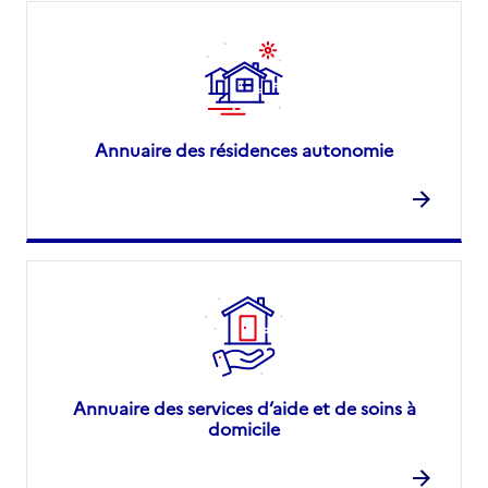
Annuaire des résidences autonomie
Annuaire des services d’aide et de soins à
domicile