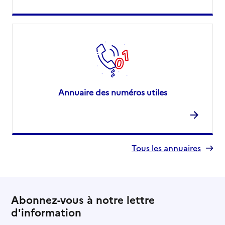
Annuaire des numéros utiles
Tous les annuaires
Abonnez-vous à notre lettre
d'information