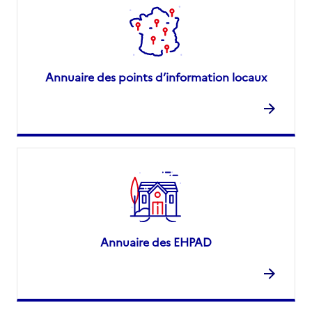
Annuaire des points d’information locaux
Annuaire des EHPAD