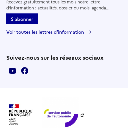
Recevez gratuitement tous les mois notre lettre
d'information : actualités, dossier du mois, agenda...
S'abonner
Voir toutes les lettres d'information
Suivez-nous sur les réseaux sociaux