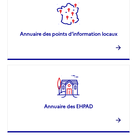
Annuaire des points d’information locaux
Annuaire des EHPAD