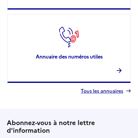
Annuaire des numéros utiles
Tous les annuaires
Abonnez-vous à notre lettre
d'information