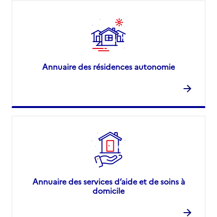
Annuaire des résidences autonomie
Annuaire des services d’aide et de soins à
domicile