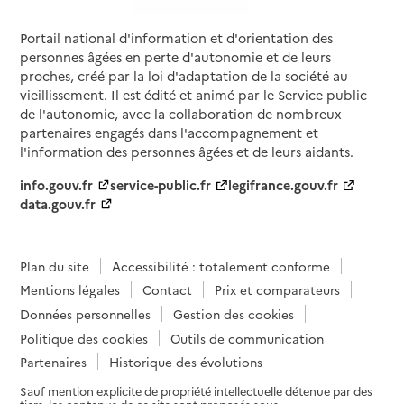
Portail national d'information et d'orientation des
personnes âgées en perte d'autonomie et de leurs
proches, créé par la loi d'adaptation de la société au
vieillissement. Il est édité et animé par le Service public
de l'autonomie, avec la collaboration de nombreux
partenaires engagés dans l'accompagnement et
l'information des personnes âgées et de leurs aidants.
info.gouv.fr
service-public.fr
legifrance.gouv.fr
data.gouv.fr
Plan du site
Accessibilité : totalement conforme
Mentions légales
Contact
Prix et comparateurs
Données personnelles
Gestion des cookies
Politique des cookies
Outils de communication
Partenaires
Historique des évolutions
Sauf mention explicite de propriété intellectuelle détenue par des