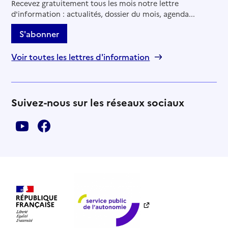
Recevez gratuitement tous les mois notre lettre
d'information : actualités, dossier du mois, agenda...
S'abonner
Voir toutes les lettres d'information
Suivez-nous sur les réseaux sociaux