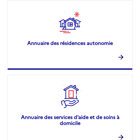
Annuaire des résidences autonomie
Annuaire des services d’aide et de soins à
domicile