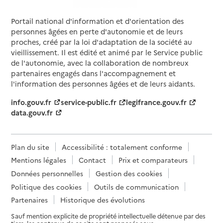
Portail national d'information et d'orientation des
personnes âgées en perte d'autonomie et de leurs
proches, créé par la loi d'adaptation de la société au
vieillissement. Il est édité et animé par le Service public
de l'autonomie, avec la collaboration de nombreux
partenaires engagés dans l'accompagnement et
l'information des personnes âgées et de leurs aidants.
info.gouv.fr
service-public.fr
legifrance.gouv.fr
data.gouv.fr
Plan du site
Accessibilité : totalement conforme
Mentions légales
Contact
Prix et comparateurs
Données personnelles
Gestion des cookies
Politique des cookies
Outils de communication
Partenaires
Historique des évolutions
Sauf mention explicite de propriété intellectuelle détenue par des