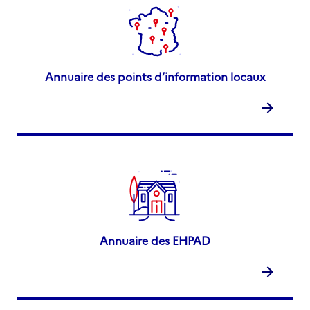
Annuaire des points d’information locaux
Annuaire des EHPAD