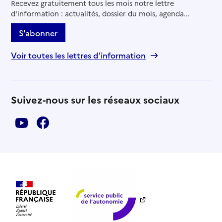
Recevez gratuitement tous les mois notre lettre
d'information : actualités, dossier du mois, agenda...
S'abonner
Voir toutes les lettres d'information
Suivez-nous sur les réseaux sociaux