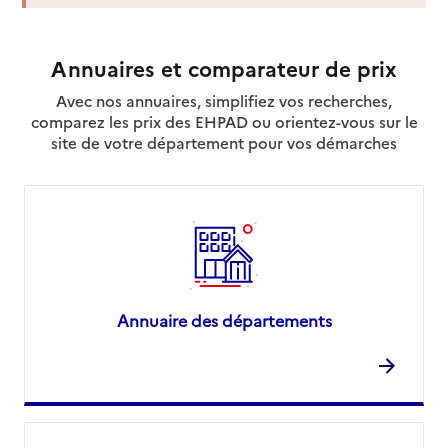
Annuaires et comparateur de prix
Avec nos annuaires, simplifiez vos recherches,
comparez les prix des EHPAD ou orientez-vous sur le
site de votre département pour vos démarches
Annuaire des départements