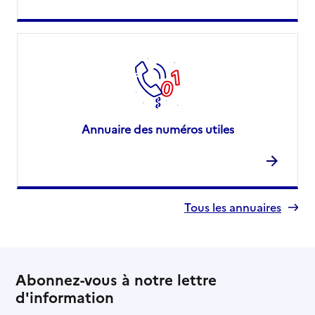
Annuaire des numéros utiles
Tous les annuaires
Abonnez-vous à notre lettre
d'information