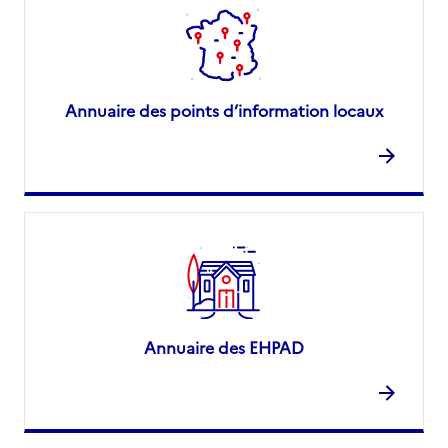
Annuaire des points d’information locaux
Annuaire des EHPAD