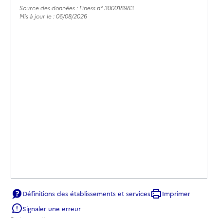
Source des données : Finess n° 300018983
Mis à jour le : 06/08/2026
Définitions des établissements et services
Imprimer
Signaler une erreur