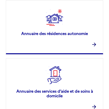
Annuaire des résidences autonomie
Annuaire des services d’aide et de soins à
domicile