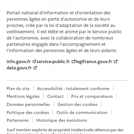
Portail national d'information et d'orientation des
personnes âgées en perte d'autonomie et de leurs
proches, créé par la loi d'adaptation de la société au
vieillissement. Il est édité et animé par le Service public
de l'autonomie, avec la collaboration de nombreux
partenaires engagés dans l'accompagnement et
l'information des personnes âgées et de leurs aidants.
info.gouv.fr
service-public.fr
legifrance.gouv.fr
data.gouv.fr
Plan du site
Accessibilité : totalement conforme
Mentions légales
Contact
Prix et comparateurs
Données personnelles
Gestion des cookies
Politique des cookies
Outils de communication
Partenaires
Historique des évolutions
Sauf mention explicite de propriété intellectuelle détenue par des