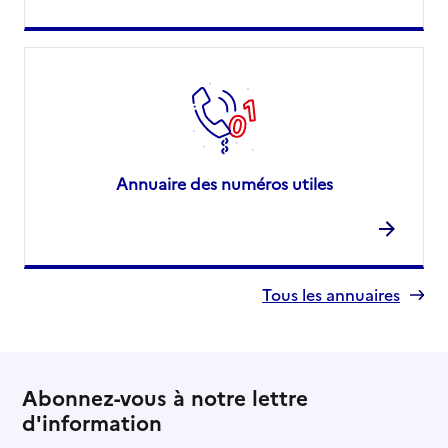
Annuaire des numéros utiles
Tous les annuaires
Abonnez-vous à notre lettre
d'information