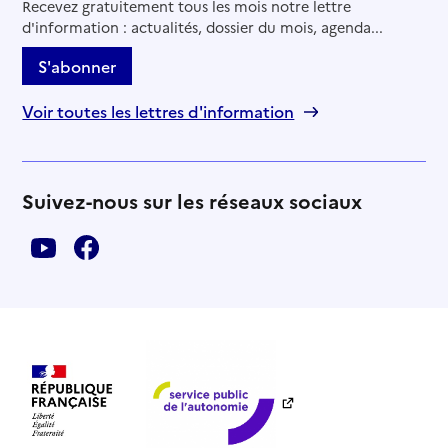
Recevez gratuitement tous les mois notre lettre
d'information : actualités, dossier du mois, agenda...
S'abonner
Voir toutes les lettres d'information
Suivez-nous sur les réseaux sociaux