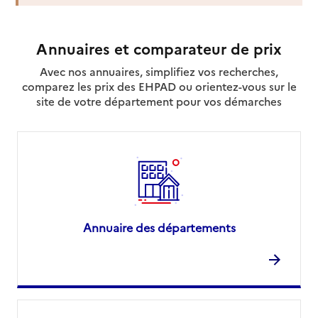
Annuaires et comparateur de prix
Avec nos annuaires, simplifiez vos recherches,
comparez les prix des EHPAD ou orientez-vous sur le
site de votre département pour vos démarches
Annuaire des départements