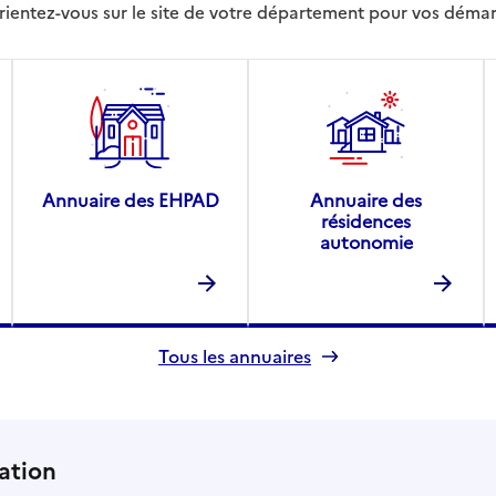
rientez-vous sur le site de votre département pour vos déma
Annuaire des EHPAD
Annuaire des
résidences
autonomie
Tous les annuaires
ation