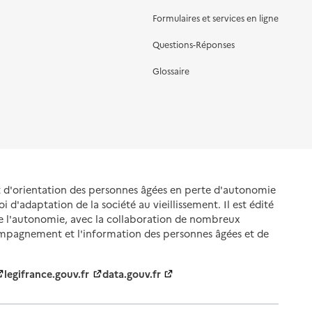
Formulaires et services en ligne
Questions-Réponses
Glossaire
et d'orientation des personnes âgées en perte d'autonomie
oi d'adaptation de la société au vieillissement. Il est édité
de l'autonomie, avec la collaboration de nombreux
ompagnement et l'information des personnes âgées et de
legifrance.gouv.fr
data.gouv.fr