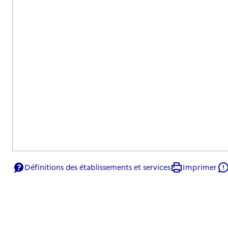
Définitions des établissements et services
Imprimer