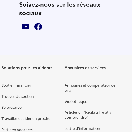
Suivez-nous sur les réseaux
sociaux
Solutions pour les aidants
Annuaires et services
Soutien financier
Annuaires et comparateur de
prix
Trouver du soutien
Vidéothèque
Se préserver
Articles en "Facile à lire et à
comprendre"
Travailler et aider un proche
Lettre d'information
Partir en vacances