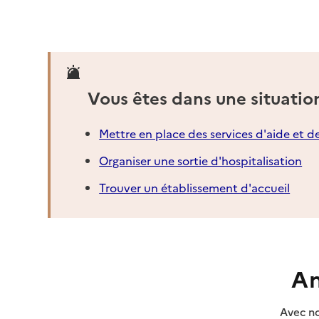
Vous êtes dans une situatio
Mettre en place des services d'aide et d
Organiser une sortie d'hospitalisation
Trouver un établissement d'accueil
An
Avec no