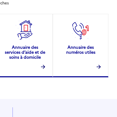
rches
Annuaire des
Annuaire des
services d’aide et de
numéros utiles
soins à domicile