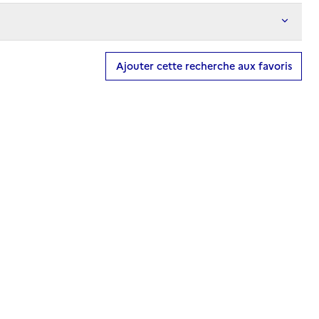
Ajouter cette recherche aux favoris