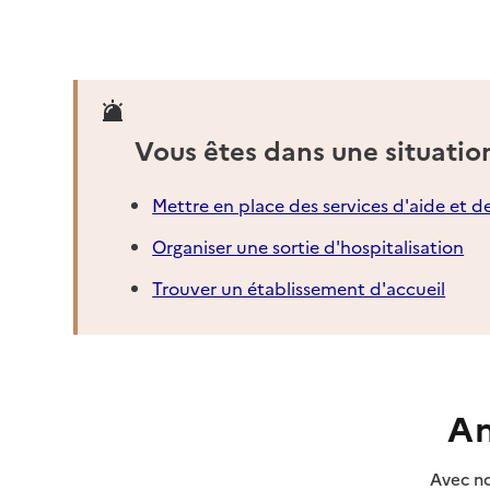
Vous êtes dans une situatio
Mettre en place des services d'aide et d
Organiser une sortie d'hospitalisation
Trouver un établissement d'accueil
An
Avec no