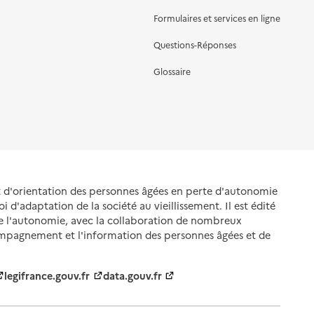
Formulaires et services en ligne
Questions-Réponses
Glossaire
et d'orientation des personnes âgées en perte d'autonomie
oi d'adaptation de la société au vieillissement. Il est édité
de l'autonomie, avec la collaboration de nombreux
ompagnement et l'information des personnes âgées et de
legifrance.gouv.fr
data.gouv.fr