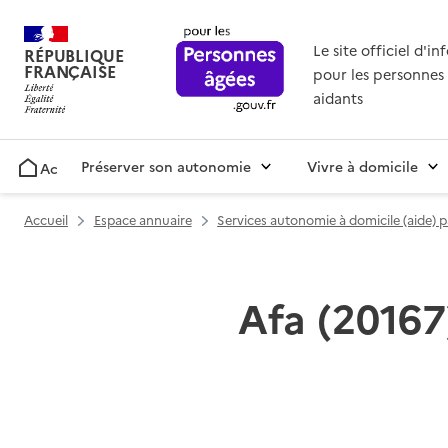
Le site officiel d'i
RÉPUBLIQUE
FRANÇAISE
pour les personnes 
aidants
Préserver son autonomie
Vivre à domicile
Accueil
Accueil
Espace annuaire
Services autonomie à domicile (aide) 
Afa (20167)