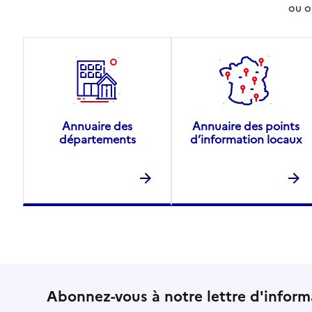
ou o
Annuaire des
Annuaire des points
départements
d’information locaux
Abonnez-vous à notre lettre d'inform