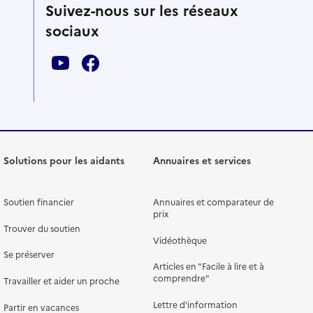
Suivez-nous sur les réseaux
sociaux
Solutions pour les aidants
Annuaires et services
Soutien financier
Annuaires et comparateur de
prix
Trouver du soutien
Vidéothèque
Se préserver
Articles en "Facile à lire et à
comprendre"
Travailler et aider un proche
Lettre d'information
Partir en vacances