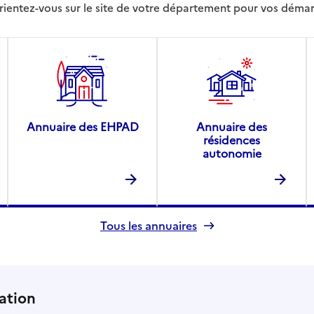
rientez-vous sur le site de votre département pour vos déma
Annuaire des EHPAD
Annuaire des
résidences
autonomie
Tous les annuaires
ation