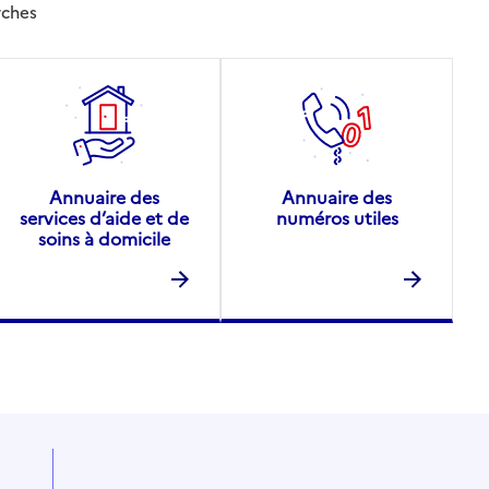
rches
Annuaire des
Annuaire des
services d’aide et de
numéros utiles
soins à domicile