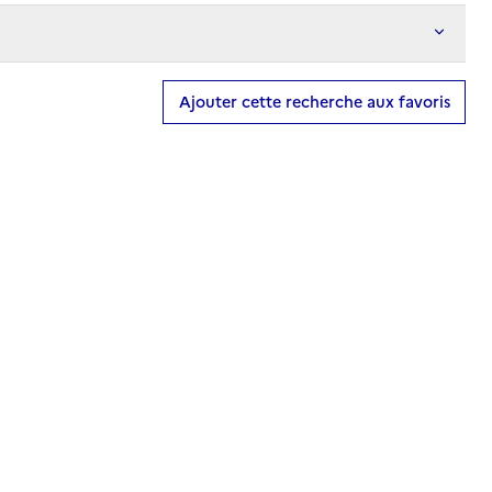
Ajouter cette recherche aux favoris