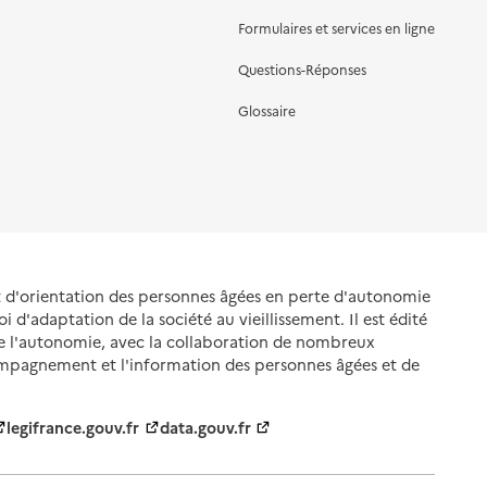
Formulaires et services en ligne
Questions-Réponses
Glossaire
et d'orientation des personnes âgées en perte d'autonomie
oi d'adaptation de la société au vieillissement. Il est édité
de l'autonomie, avec la collaboration de nombreux
ompagnement et l'information des personnes âgées et de
legifrance.gouv.fr
data.gouv.fr