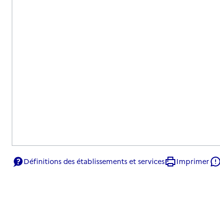
Définitions des établissements et services
Imprimer