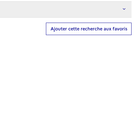
Ajouter cette recherche aux favoris