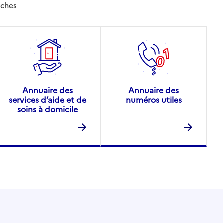
rches
Annuaire des
Annuaire des
services d’aide et de
numéros utiles
soins à domicile