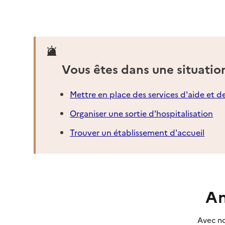
Vous êtes dans une situatio
Mettre en place des services d'aide et d
Organiser une sortie d'hospitalisation
Trouver un établissement d'accueil
An
Avec no