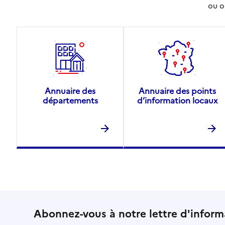
ou o
Annuaire des
Annuaire des points
départements
d’information locaux
Abonnez-vous à notre lettre d'inform