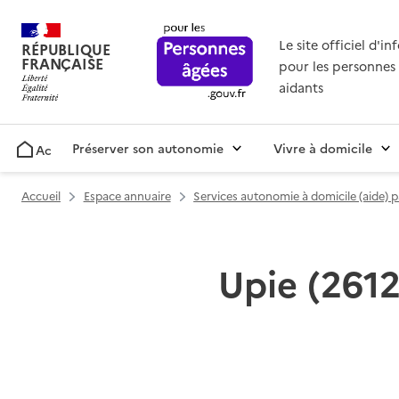
Le site officiel d'i
RÉPUBLIQUE
FRANÇAISE
pour les personnes 
aidants
Préserver son autonomie
Vivre à domicile
Accueil
Accueil
Espace annuaire
Services autonomie à domicile (aide) 
Upie (2612