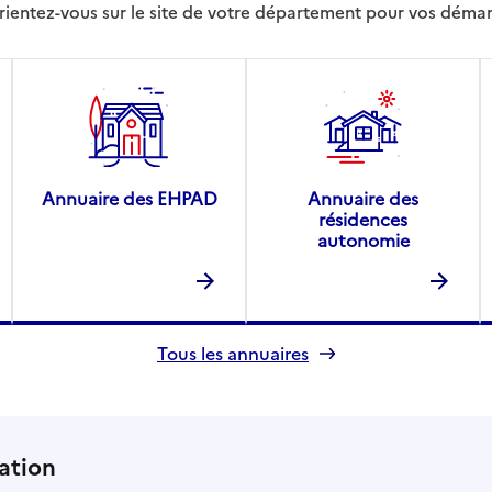
rientez-vous sur le site de votre département pour vos déma
Annuaire des EHPAD
Annuaire des
résidences
autonomie
Tous les annuaires
ation