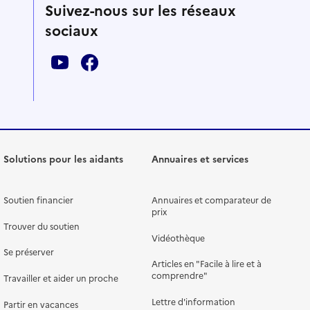
Suivez-nous sur les réseaux
sociaux
Solutions pour les aidants
Annuaires et services
Soutien financier
Annuaires et comparateur de
prix
Trouver du soutien
Vidéothèque
Se préserver
Articles en "Facile à lire et à
comprendre"
Travailler et aider un proche
Lettre d'information
Partir en vacances