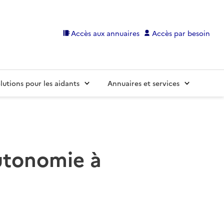
Accès aux annuaires
Accès par besoin
lutions pour les aidants
Annuaires et services
autonomie à