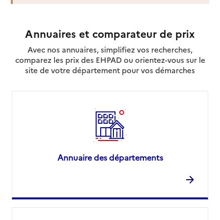
Annuaires et comparateur de prix
Avec nos annuaires, simplifiez vos recherches,
comparez les prix des EHPAD ou orientez-vous sur le
site de votre département pour vos démarches
Annuaire des départements