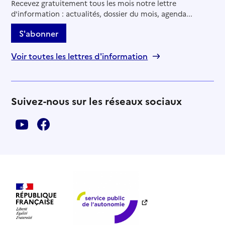
Recevez gratuitement tous les mois notre lettre
d'information : actualités, dossier du mois, agenda...
S'abonner
Voir toutes les lettres d'information
Suivez-nous sur les réseaux sociaux