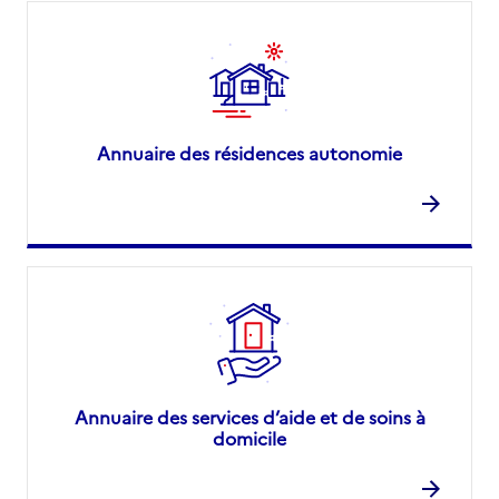
Annuaire des résidences autonomie
Annuaire des services d’aide et de soins à
domicile