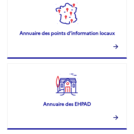
Annuaire des points d’information locaux
Annuaire des EHPAD