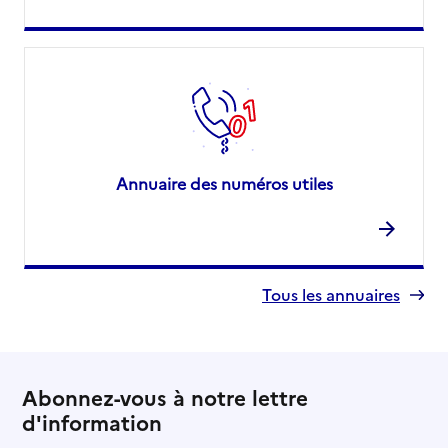
Annuaire des numéros utiles
Tous les annuaires
Abonnez-vous à notre lettre
d'information