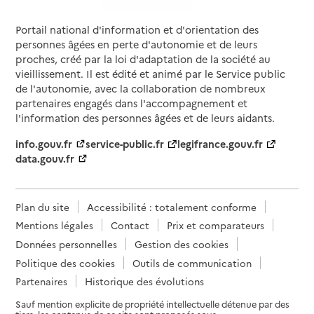
Portail national d'information et d'orientation des
personnes âgées en perte d'autonomie et de leurs
proches, créé par la loi d'adaptation de la société au
vieillissement. Il est édité et animé par le Service public
de l'autonomie, avec la collaboration de nombreux
partenaires engagés dans l'accompagnement et
l'information des personnes âgées et de leurs aidants.
info.gouv.fr
service-public.fr
legifrance.gouv.fr
data.gouv.fr
Plan du site
Accessibilité : totalement conforme
Mentions légales
Contact
Prix et comparateurs
Données personnelles
Gestion des cookies
Politique des cookies
Outils de communication
Partenaires
Historique des évolutions
Sauf mention explicite de propriété intellectuelle détenue par des