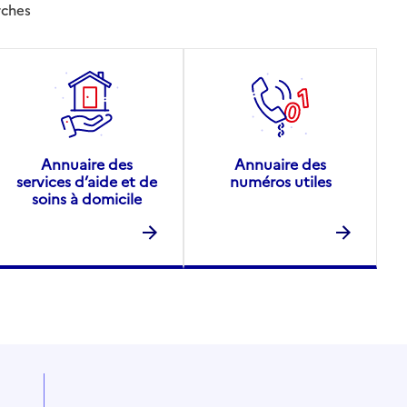
rches
Annuaire des
Annuaire des
services d’aide et de
numéros utiles
soins à domicile