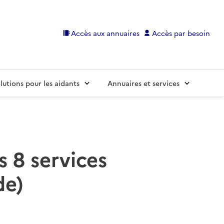
Accès aux annuaires
Accès par besoin
lutions pour les aidants
Annuaires et services
s 8 services
de)