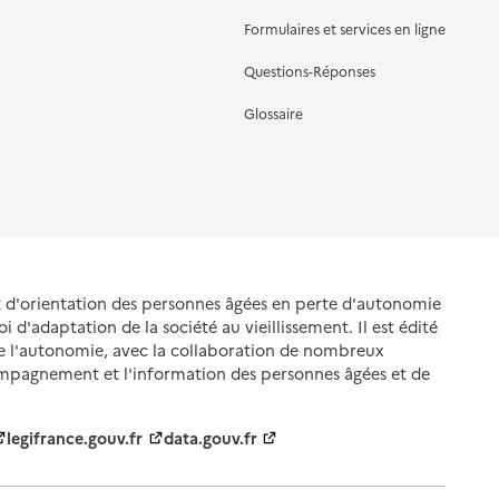
Formulaires et services en ligne
Questions-Réponses
Glossaire
et d'orientation des personnes âgées en perte d'autonomie
oi d'adaptation de la société au vieillissement. Il est édité
de l'autonomie, avec la collaboration de nombreux
ompagnement et l'information des personnes âgées et de
legifrance.gouv.fr
data.gouv.fr