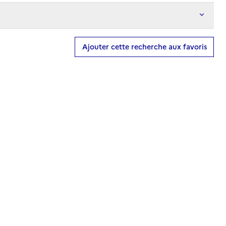
Ajouter cette recherche aux favoris