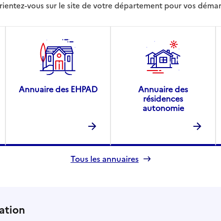
rientez-vous sur le site de votre département pour vos déma
Annuaire des EHPAD
Annuaire des
résidences
autonomie
Tous les annuaires
ation