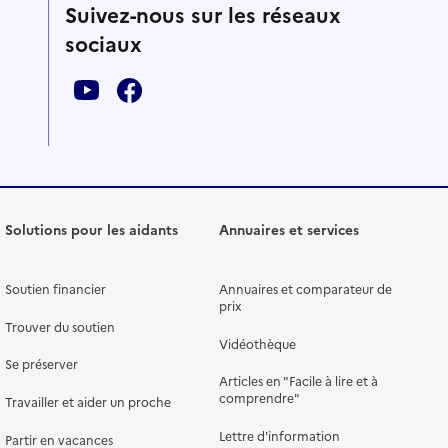
Suivez-nous sur les réseaux
sociaux
Solutions pour les aidants
Annuaires et services
Soutien financier
Annuaires et comparateur de
prix
Trouver du soutien
Vidéothèque
Se préserver
Articles en "Facile à lire et à
comprendre"
Travailler et aider un proche
Lettre d'information
Partir en vacances