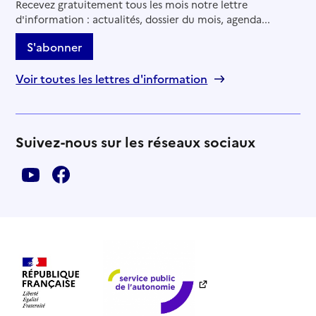
Recevez gratuitement tous les mois notre lettre
d'information : actualités, dossier du mois, agenda...
S'abonner
Voir toutes les lettres d'information
Suivez-nous sur les réseaux sociaux