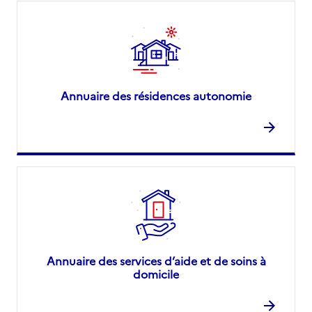
Annuaire des résidences autonomie
Annuaire des services d’aide et de soins à
domicile