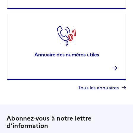
Annuaire des numéros utiles
Tous les annuaires
Abonnez-vous à notre lettre
d'information