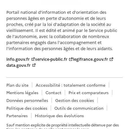
Portail national d'information et d'orientation des
personnes âgées en perte d'autonomie et de leurs
proches, créé par la loi d'adaptation de la société au
vieillissement. Il est édité et animé par le Service public
de l'autonomie, avec la collaboration de nombreux
partenaires engagés dans l'accompagnement et
l'information des personnes âgées et de leurs aidants.
info.gouv.fr
service-public.fr
legifrance.gouv.fr
data.gouv.fr
Plan du site
Accessibilité : totalement conforme
Mentions légales
Contact
Prix et comparateurs
Données personnelles
Gestion des cookies
Politique des cookies
Outils de communication
Partenaires
Historique des évolutions
Sauf mention explicite de propriété intellectuelle détenue par des