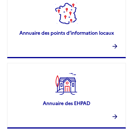
Annuaire des points d’information locaux
Annuaire des EHPAD