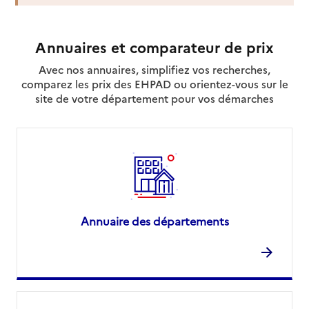
Annuaires et comparateur de prix
Avec nos annuaires, simplifiez vos recherches,
comparez les prix des EHPAD ou orientez-vous sur le
site de votre département pour vos démarches
Annuaire des départements