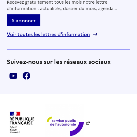
Recevez gratuitement tous les mois notre lettre
d'information : actualités, dossier du mois, agenda...
S'abonner
Voir toutes les lettres d'information
Suivez-nous sur les réseaux sociaux