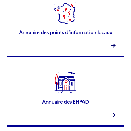
Annuaire des points d’information locaux
Annuaire des EHPAD