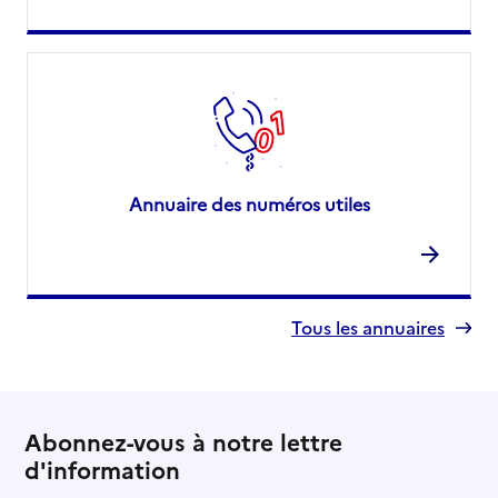
Annuaire des numéros utiles
Tous les annuaires
Abonnez-vous à notre lettre
d'information