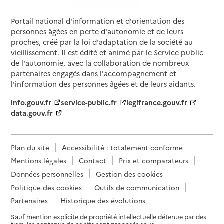
Portail national d'information et d'orientation des
personnes âgées en perte d'autonomie et de leurs
proches, créé par la loi d'adaptation de la société au
vieillissement. Il est édité et animé par le Service public
de l'autonomie, avec la collaboration de nombreux
partenaires engagés dans l'accompagnement et
l'information des personnes âgées et de leurs aidants.
info.gouv.fr
service-public.fr
legifrance.gouv.fr
data.gouv.fr
Plan du site
Accessibilité : totalement conforme
Mentions légales
Contact
Prix et comparateurs
Données personnelles
Gestion des cookies
Politique des cookies
Outils de communication
Partenaires
Historique des évolutions
Sauf mention explicite de propriété intellectuelle détenue par des