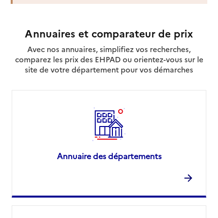
Annuaires et comparateur de prix
Avec nos annuaires, simplifiez vos recherches,
comparez les prix des EHPAD ou orientez-vous sur le
site de votre département pour vos démarches
Annuaire des départements