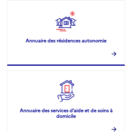
Annuaire des résidences autonomie
Annuaire des services d’aide et de soins à
domicile