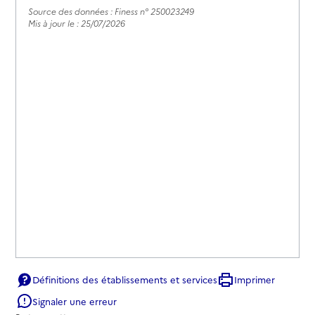
Source des données : Finess n° 250023249
Mis à jour le : 25/07/2026
Définitions des établissements et services
Imprimer
Signaler une erreur