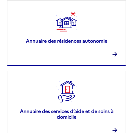
Annuaire des résidences autonomie
Annuaire des services d’aide et de soins à
domicile