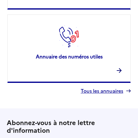
Annuaire des numéros utiles
Tous les annuaires
Abonnez-vous à notre lettre
d'information