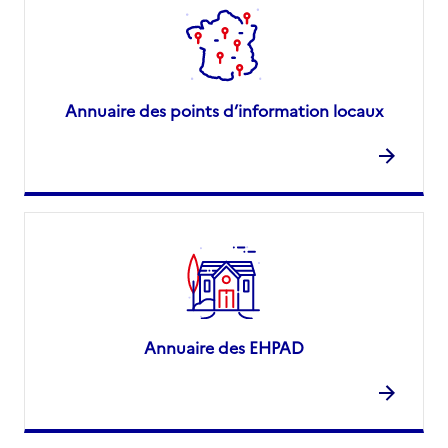
Annuaire des points d’information locaux
Annuaire des EHPAD