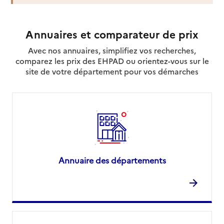
Annuaires et comparateur de prix
Avec nos annuaires, simplifiez vos recherches,
comparez les prix des EHPAD ou orientez-vous sur le
site de votre département pour vos démarches
Annuaire des départements