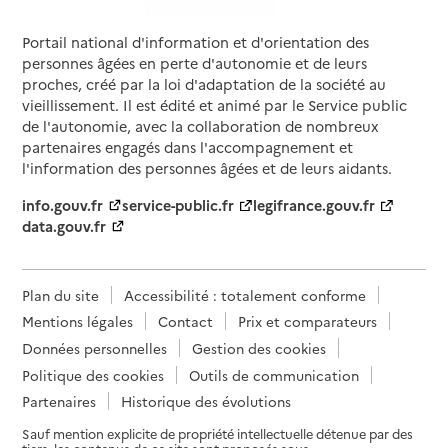
Portail national d'information et d'orientation des
personnes âgées en perte d'autonomie et de leurs
proches, créé par la loi d'adaptation de la société au
vieillissement. Il est édité et animé par le Service public
de l'autonomie, avec la collaboration de nombreux
partenaires engagés dans l'accompagnement et
l'information des personnes âgées et de leurs aidants.
info.gouv.fr
service-public.fr
legifrance.gouv.fr
data.gouv.fr
Plan du site
Accessibilité : totalement conforme
Mentions légales
Contact
Prix et comparateurs
Données personnelles
Gestion des cookies
Politique des cookies
Outils de communication
Partenaires
Historique des évolutions
Sauf mention explicite de propriété intellectuelle détenue par des