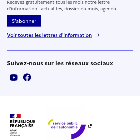
Recevez gratuitement tous les mois notre lettre
d'information : actualités, dossier du mois, agenda...
S'abonner
Voir toutes les lettres d'information
Suivez-nous sur les réseaux sociaux