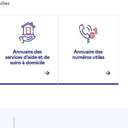
rches
Annuaire des
Annuaire des
services d’aide et de
numéros utiles
soins à domicile