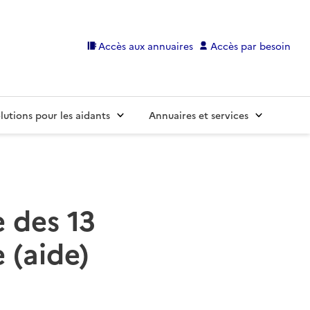
Accès aux annuaires
Accès par besoin
lutions pour les aidants
Annuaires et services
e des 13
 (aide)