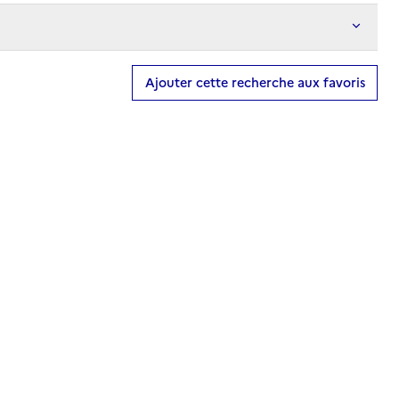
Ajouter cette recherche aux favoris