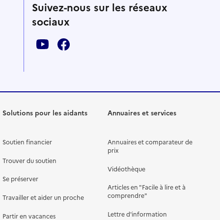
Suivez-nous sur les réseaux
sociaux
Solutions pour les aidants
Annuaires et services
Soutien financier
Annuaires et comparateur de
prix
Trouver du soutien
Vidéothèque
Se préserver
Articles en "Facile à lire et à
comprendre"
Travailler et aider un proche
Lettre d'information
Partir en vacances