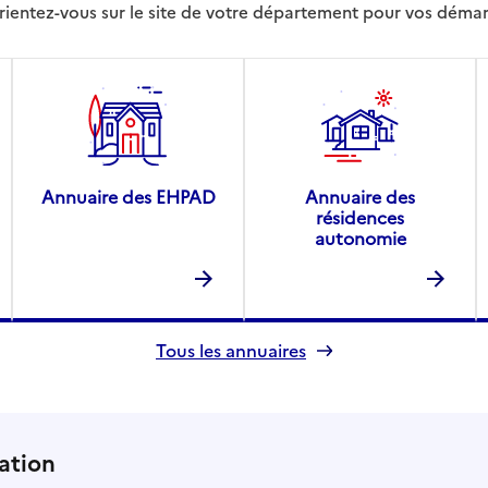
rientez-vous sur le site de votre département pour vos déma
Annuaire des EHPAD
Annuaire des
résidences
autonomie
Tous les annuaires
ation