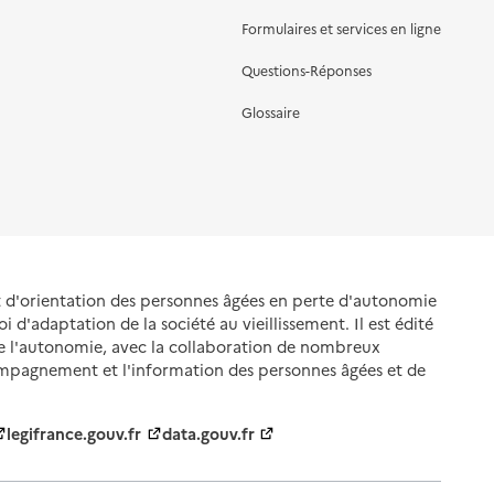
Formulaires et services en ligne
Questions-Réponses
Glossaire
et d'orientation des personnes âgées en perte d'autonomie
oi d'adaptation de la société au vieillissement. Il est édité
de l'autonomie, avec la collaboration de nombreux
ompagnement et l'information des personnes âgées et de
legifrance.gouv.fr
data.gouv.fr