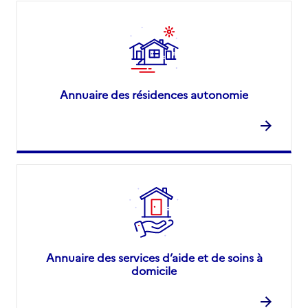
Annuaire des résidences autonomie
Annuaire des services d’aide et de soins à
domicile