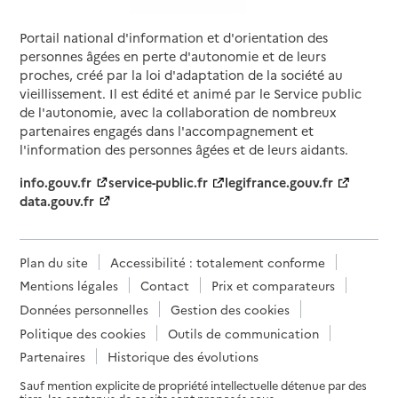
Portail national d'information et d'orientation des
personnes âgées en perte d'autonomie et de leurs
proches, créé par la loi d'adaptation de la société au
vieillissement. Il est édité et animé par le Service public
de l'autonomie, avec la collaboration de nombreux
partenaires engagés dans l'accompagnement et
l'information des personnes âgées et de leurs aidants.
info.gouv.fr
service-public.fr
legifrance.gouv.fr
data.gouv.fr
Plan du site
Accessibilité : totalement conforme
Mentions légales
Contact
Prix et comparateurs
Données personnelles
Gestion des cookies
Politique des cookies
Outils de communication
Partenaires
Historique des évolutions
Sauf mention explicite de propriété intellectuelle détenue par des