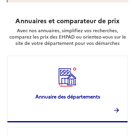
Annuaires et comparateur de prix
Avec nos annuaires, simplifiez vos recherches,
comparez les prix des EHPAD ou orientez-vous sur le
site de votre département pour vos démarches
Annuaire des départements