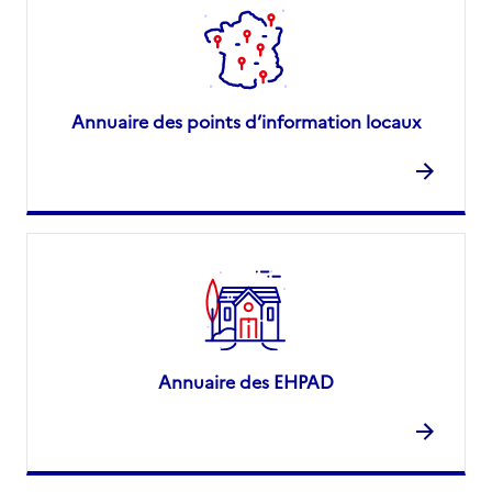
Annuaire des points d’information locaux
Annuaire des EHPAD