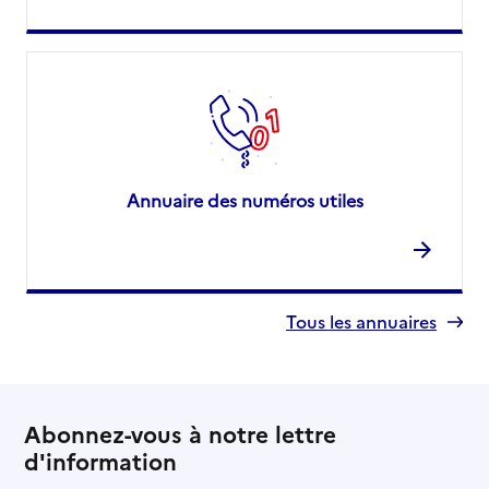
Annuaire des numéros utiles
Tous les annuaires
Abonnez-vous à notre lettre
d'information