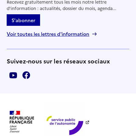
Recevez gratuitement tous les mois notre lettre
d'information : actualités, dossier du mois, agenda...
S'abonner
Voir toutes les lettres d'information
Suivez-nous sur les réseaux sociaux