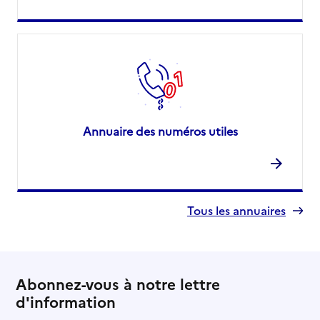
Annuaire des numéros utiles
Tous les annuaires
Abonnez-vous à notre lettre
d'information