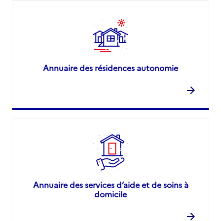
Annuaire des résidences autonomie
Annuaire des services d’aide et de soins à
domicile