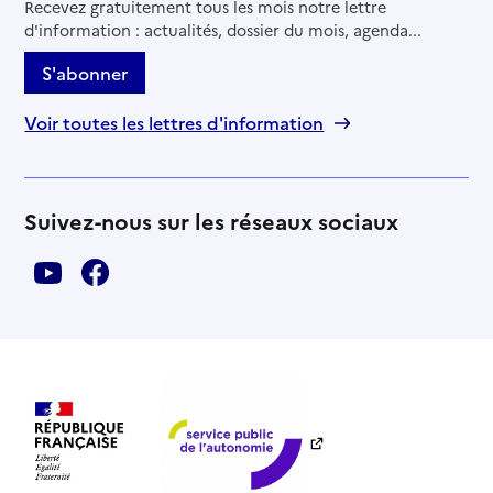
Recevez gratuitement tous les mois notre lettre
d'information : actualités, dossier du mois, agenda...
S'abonner
Voir toutes les lettres d'information
Suivez-nous sur les réseaux sociaux