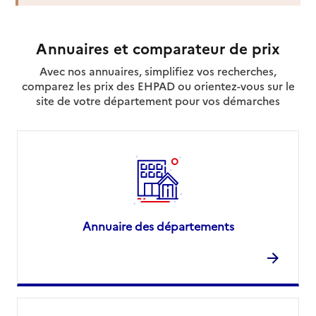
Annuaires et comparateur de prix
Avec nos annuaires, simplifiez vos recherches,
comparez les prix des EHPAD ou orientez-vous sur le
site de votre département pour vos démarches
Annuaire des départements