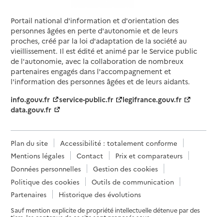
Portail national d'information et d'orientation des
personnes âgées en perte d'autonomie et de leurs
proches, créé par la loi d'adaptation de la société au
vieillissement. Il est édité et animé par le Service public
de l'autonomie, avec la collaboration de nombreux
partenaires engagés dans l'accompagnement et
l'information des personnes âgées et de leurs aidants.
info.gouv.fr
service-public.fr
legifrance.gouv.fr
data.gouv.fr
Plan du site
Accessibilité : totalement conforme
Mentions légales
Contact
Prix et comparateurs
Données personnelles
Gestion des cookies
Politique des cookies
Outils de communication
Partenaires
Historique des évolutions
Sauf mention explicite de propriété intellectuelle détenue par des