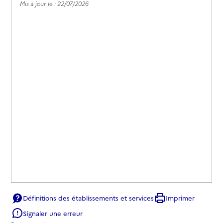
Mis à jour le : 22/07/2026
Définitions des établissements et services
Imprimer
Signaler une erreur