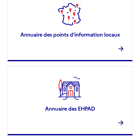
Annuaire des points d’information locaux
Annuaire des EHPAD