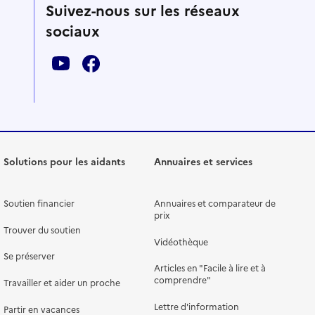
Suivez-nous sur les réseaux
sociaux
Solutions pour les aidants
Annuaires et services
Soutien financier
Annuaires et comparateur de
prix
Trouver du soutien
Vidéothèque
Se préserver
Articles en "Facile à lire et à
comprendre"
Travailler et aider un proche
Lettre d'information
Partir en vacances