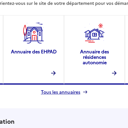
rientez-vous sur le site de votre département pour vos déma
Annuaire des EHPAD
Annuaire des
résidences
autonomie
Tous les annuaires
ation