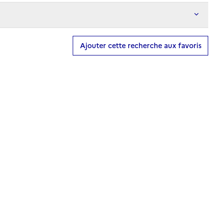
Ajouter cette recherche aux favoris