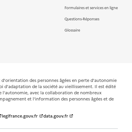
Formulaires et services en ligne
Questions-Réponses
Glossaire
et d'orientation des personnes âgées en perte d'autonomie
oi d'adaptation de la société au vieillissement. Il est édité
de l'autonomie, avec la collaboration de nombreux
ompagnement et l'information des personnes âgées et de
legifrance.gouv.fr
data.gouv.fr