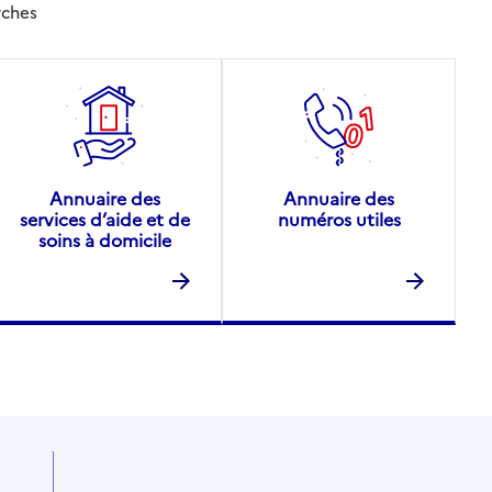
rches
Annuaire des
Annuaire des
services d’aide et de
numéros utiles
soins à domicile