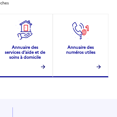
rches
Annuaire des
Annuaire des
services d’aide et de
numéros utiles
soins à domicile