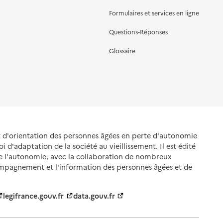
Formulaires et services en ligne
Questions-Réponses
Glossaire
et d'orientation des personnes âgées en perte d'autonomie
oi d'adaptation de la société au vieillissement. Il est édité
de l'autonomie, avec la collaboration de nombreux
ompagnement et l'information des personnes âgées et de
legifrance.gouv.fr
data.gouv.fr