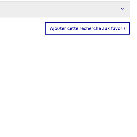
Ajouter cette recherche aux favoris