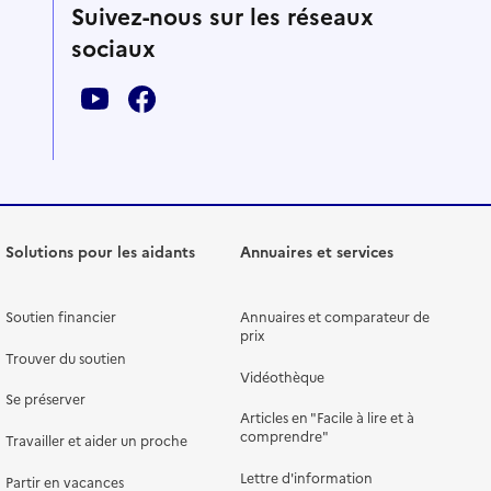
Suivez-nous sur les réseaux
sociaux
Solutions pour les aidants
Annuaires et services
Soutien financier
Annuaires et comparateur de
prix
Trouver du soutien
Vidéothèque
Se préserver
Articles en "Facile à lire et à
comprendre"
Travailler et aider un proche
Lettre d'information
Partir en vacances