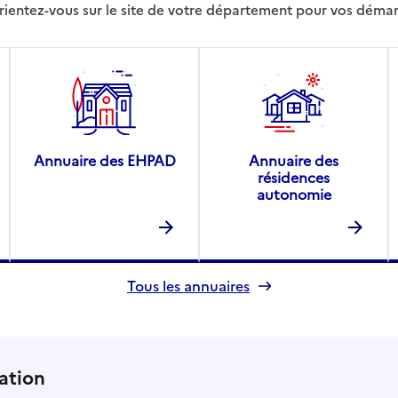
rientez-vous sur le site de votre département pour vos déma
Annuaire des EHPAD
Annuaire des
résidences
autonomie
Tous les annuaires
ation