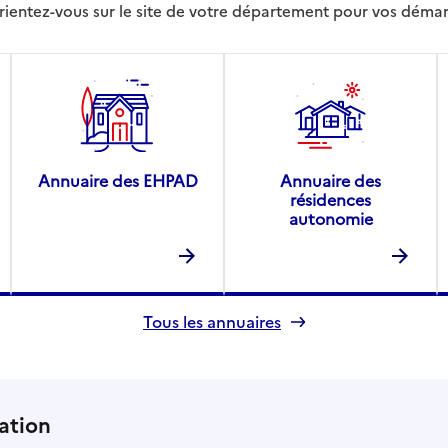
rientez-vous sur le site de votre département pour vos déma
Annuaire des EHPAD
Annuaire des
résidences
autonomie
Tous les annuaires
ation