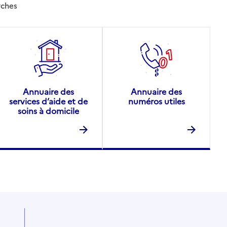
rches
Annuaire des
Annuaire des
services d’aide et de
numéros utiles
soins à domicile