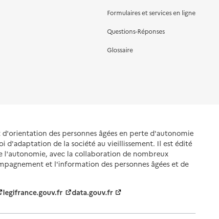
Formulaires et services en ligne
Questions-Réponses
Glossaire
et d'orientation des personnes âgées en perte d'autonomie
oi d'adaptation de la société au vieillissement. Il est édité
de l'autonomie, avec la collaboration de nombreux
ompagnement et l'information des personnes âgées et de
legifrance.gouv.fr
data.gouv.fr