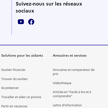
Suivez-nous sur les réseaux
sociaux
Solutions pour les aidants
Annuaires et services
Soutien financier
Annuaires et comparateur de
prix
Trouver du soutien
Vidéothèque
Se préserver
Articles en "Facile à lire et à
comprendre"
Travailler et aider un proche
Lettre d'information
Partir en vacances