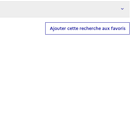
Ajouter cette recherche aux favoris