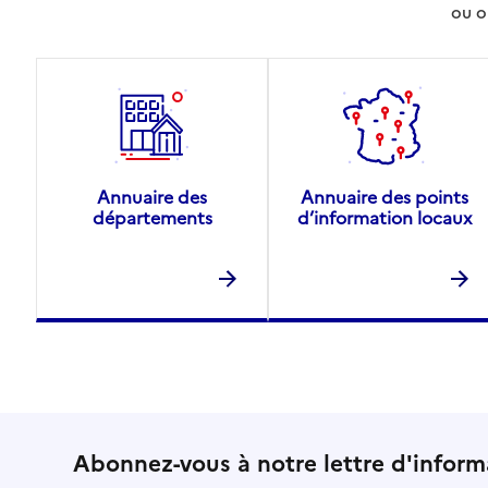
ou o
Annuaire des
Annuaire des points
départements
d’information locaux
Abonnez-vous à notre lettre d'inform