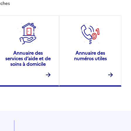
rches
Annuaire des
Annuaire des
services d’aide et de
numéros utiles
soins à domicile