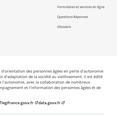
Formulaires et services en ligne
Questions-Réponses
Glossaire
et d'orientation des personnes âgées en perte d'autonomie
oi d'adaptation de la société au vieillissement. Il est édité
de l'autonomie, avec la collaboration de nombreux
ompagnement et l'information des personnes âgées et de
legifrance.gouv.fr
data.gouv.fr