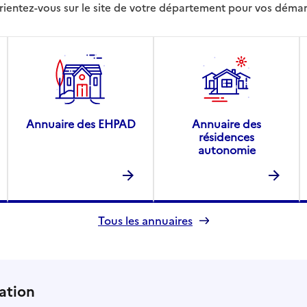
rientez-vous sur le site de votre département pour vos déma
Annuaire des EHPAD
Annuaire des
résidences
autonomie
Tous les annuaires
ation