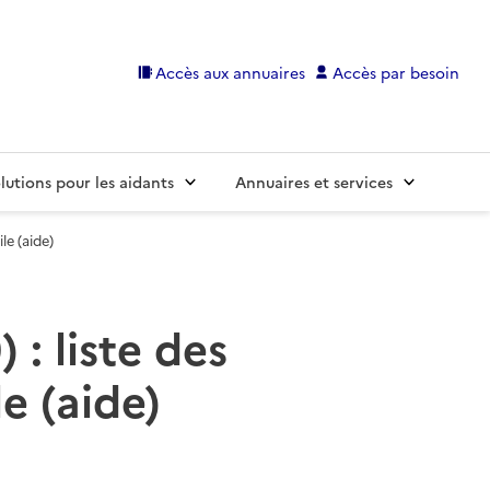
Accès aux annuaires
Accès par besoin
lutions pour les aidants
Annuaires et services
le (aide)
: liste des
e (aide)