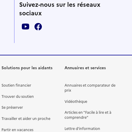
Suivez-nous sur les réseaux
sociaux
Solutions pour les aidants
Annuaires et services
Soutien financier
Annuaires et comparateur de
prix
Trouver du soutien
Vidéothèque
Se préserver
Articles en "Facile à lire et à
comprendre"
Travailler et aider un proche
Lettre d'information
Partir en vacances