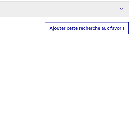
Ajouter cette recherche aux favoris