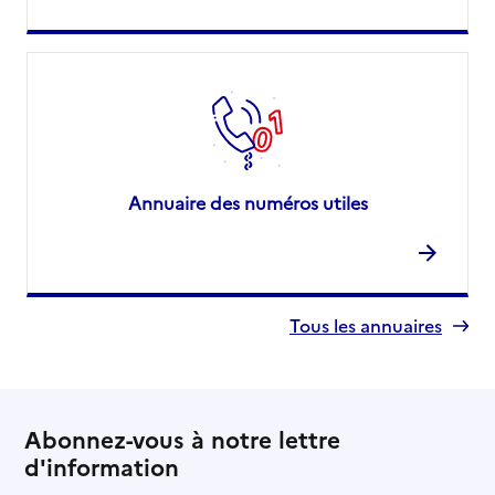
Annuaire des numéros utiles
Tous les annuaires
Abonnez-vous à notre lettre
d'information