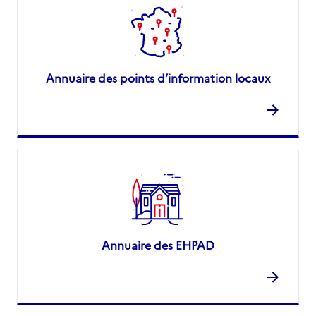
Annuaire des points d’information locaux
Annuaire des EHPAD