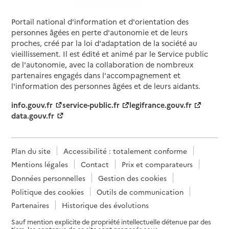
Portail national d'information et d'orientation des
personnes âgées en perte d'autonomie et de leurs
proches, créé par la loi d'adaptation de la société au
vieillissement. Il est édité et animé par le Service public
de l'autonomie, avec la collaboration de nombreux
partenaires engagés dans l'accompagnement et
l'information des personnes âgées et de leurs aidants.
info.gouv.fr
service-public.fr
legifrance.gouv.fr
data.gouv.fr
Plan du site
Accessibilité : totalement conforme
Mentions légales
Contact
Prix et comparateurs
Données personnelles
Gestion des cookies
Politique des cookies
Outils de communication
Partenaires
Historique des évolutions
Sauf mention explicite de propriété intellectuelle détenue par des