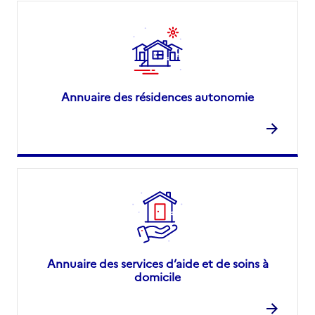
Annuaire des résidences autonomie
Annuaire des services d’aide et de soins à
domicile