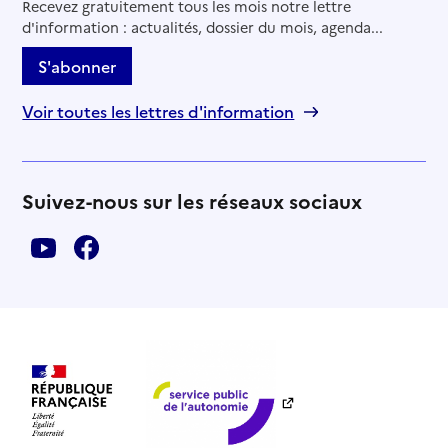
Recevez gratuitement tous les mois notre lettre
d'information : actualités, dossier du mois, agenda...
S'abonner
Voir toutes les lettres d'information
Suivez-nous sur les réseaux sociaux