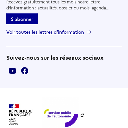
Recevez gratuitement tous les mois notre lettre
d'information : actualités, dossier du mois, agenda...
S'abonner
Voir toutes les lettres d'information
Suivez-nous sur les réseaux sociaux