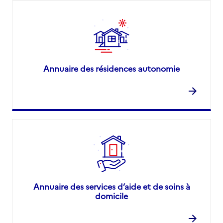
Annuaire des résidences autonomie
Annuaire des services d’aide et de soins à
domicile