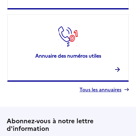
Annuaire des numéros utiles
Tous les annuaires
Abonnez-vous à notre lettre
d'information