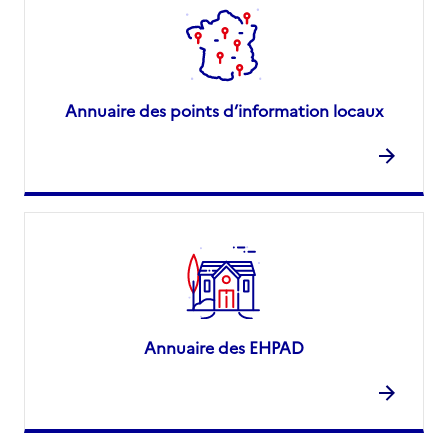
Annuaire des points d’information locaux
Annuaire des EHPAD