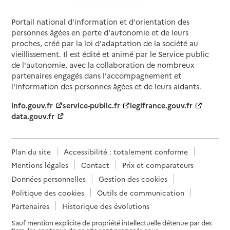
Portail national d'information et d'orientation des
personnes âgées en perte d'autonomie et de leurs
proches, créé par la loi d'adaptation de la société au
vieillissement. Il est édité et animé par le Service public
de l'autonomie, avec la collaboration de nombreux
partenaires engagés dans l'accompagnement et
l'information des personnes âgées et de leurs aidants.
info.gouv.fr
service-public.fr
legifrance.gouv.fr
data.gouv.fr
Plan du site
Accessibilité : totalement conforme
Mentions légales
Contact
Prix et comparateurs
Données personnelles
Gestion des cookies
Politique des cookies
Outils de communication
Partenaires
Historique des évolutions
Sauf mention explicite de propriété intellectuelle détenue par des