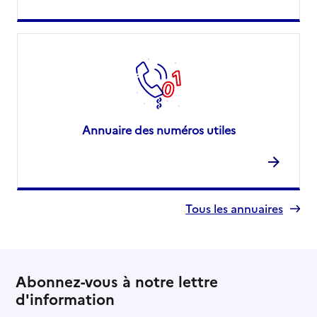
Annuaire des numéros utiles
Tous les annuaires
Abonnez-vous à notre lettre
d'information