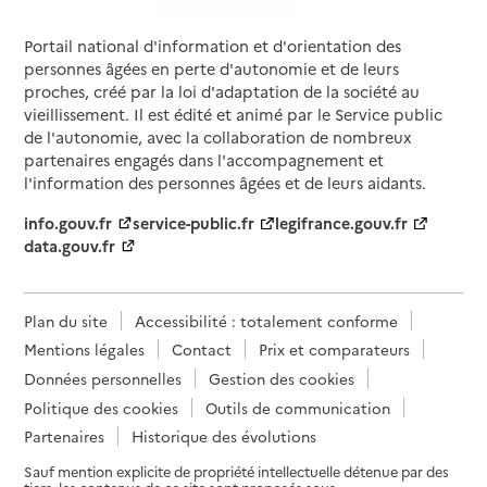
Portail national d'information et d'orientation des
personnes âgées en perte d'autonomie et de leurs
proches, créé par la loi d'adaptation de la société au
vieillissement. Il est édité et animé par le Service public
de l'autonomie, avec la collaboration de nombreux
partenaires engagés dans l'accompagnement et
l'information des personnes âgées et de leurs aidants.
info.gouv.fr
service-public.fr
legifrance.gouv.fr
data.gouv.fr
Plan du site
Accessibilité : totalement conforme
Mentions légales
Contact
Prix et comparateurs
Données personnelles
Gestion des cookies
Politique des cookies
Outils de communication
Partenaires
Historique des évolutions
Sauf mention explicite de propriété intellectuelle détenue par des