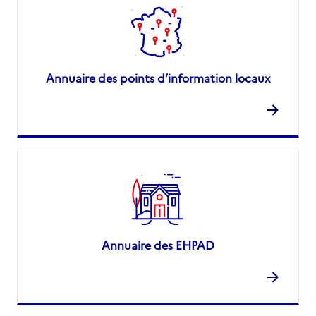
Annuaire des points d’information locaux
Annuaire des EHPAD