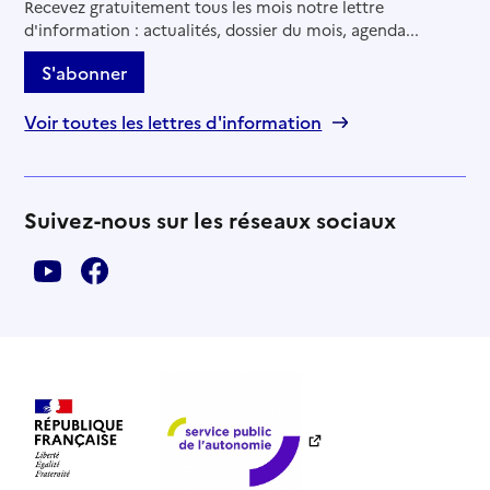
Recevez gratuitement tous les mois notre lettre
d'information : actualités, dossier du mois, agenda...
S'abonner
Voir toutes les lettres d'information
Suivez-nous sur les réseaux sociaux