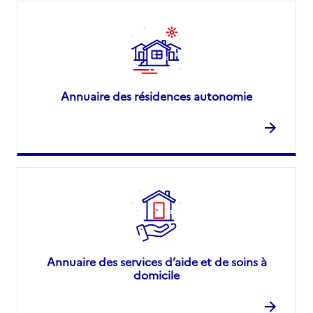
Annuaire des résidences autonomie
Annuaire des services d’aide et de soins à
domicile