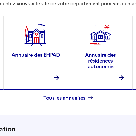
rientez-vous sur le site de votre département pour vos déma
Annuaire des EHPAD
Annuaire des
résidences
autonomie
Tous les annuaires
ation