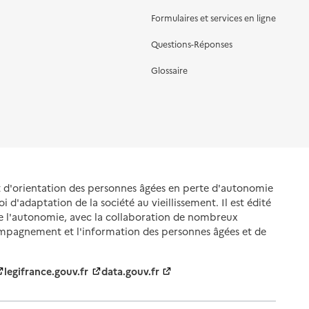
Formulaires et services en ligne
Questions-Réponses
Glossaire
et d'orientation des personnes âgées en perte d'autonomie
oi d'adaptation de la société au vieillissement. Il est édité
de l'autonomie, avec la collaboration de nombreux
ompagnement et l'information des personnes âgées et de
legifrance.gouv.fr
data.gouv.fr