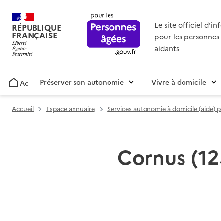
Le site officiel d'i
RÉPUBLIQUE
FRANÇAISE
pour les personnes 
aidants
Préserver son autonomie
Vivre à domicile
Accueil
Accueil
Espace annuaire
Services autonomie à domicile (aide) 
Cornus (12