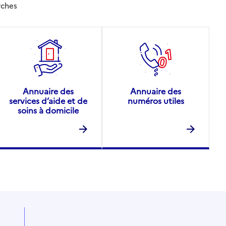
rches
Annuaire des
Annuaire des
services d’aide et de
numéros utiles
soins à domicile