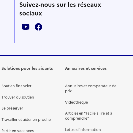
Suivez-nous sur les réseaux
sociaux
Solutions pour les aidants
Annuaires et services
Soutien financier
Annuaires et comparateur de
prix
Trouver du soutien
Vidéothèque
Se préserver
Articles en "Facile à lire et à
comprendre"
Travailler et aider un proche
Lettre d'information
Partir en vacances