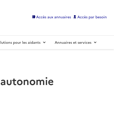
Accès aux annuaires
Accès par besoin
lutions pour les aidants
Annuaires et services
s autonomie