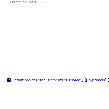
Mis à jour le : 22/07/2026
Définitions des établissements et services
Imprimer