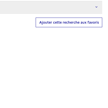
Ajouter cette recherche aux favoris