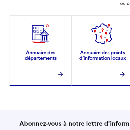
ou o
Annuaire des
Annuaire des points
départements
d’information locaux
Abonnez-vous à notre lettre d'inform