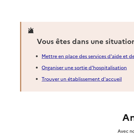
Vous êtes dans une situatio
Mettre en place des services d'aide et d
Organiser une sortie d'hospitalisation
Trouver un établissement d'accueil
An
Avec no