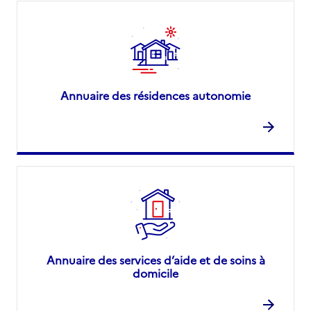
Annuaire des résidences autonomie
Annuaire des services d’aide et de soins à
domicile