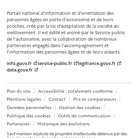
Portail national d'information et d'orientation des
personnes âgées en perte d'autonomie et de leurs
proches, créé par la loi d'adaptation de la société au
vieillissement. Il est édité et animé par le Service public
de l'autonomie, avec la collaboration de nombreux
partenaires engagés dans l'accompagnement et
l'information des personnes âgées et de leurs aidants.
info.gouv.fr
service-public.fr
legifrance.gouv.fr
data.gouv.fr
Plan du site
Accessibilité : totalement conforme
Mentions légales
Contact
Prix et comparateurs
Données personnelles
Gestion des cookies
Politique des cookies
Outils de communication
Partenaires
Historique des évolutions
Sauf mention explicite de propriété intellectuelle détenue par des