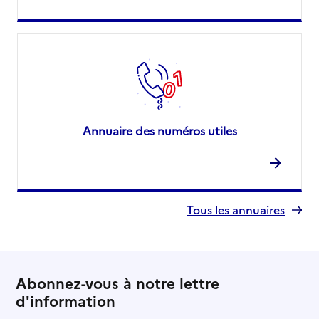
Annuaire des numéros utiles
Tous les annuaires
Abonnez-vous à notre lettre
d'information