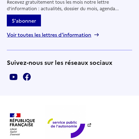
Recevez gratuitement tous les mois notre lettre
d'information : actualités, dossier du mois, agenda...
S'abonner
Voir toutes les lettres d'information
Suivez-nous sur les réseaux sociaux