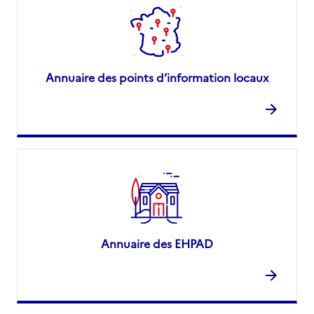
Annuaire des points d’information locaux
Annuaire des EHPAD