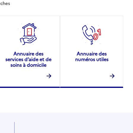
rches
Annuaire des
Annuaire des
services d’aide et de
numéros utiles
soins à domicile