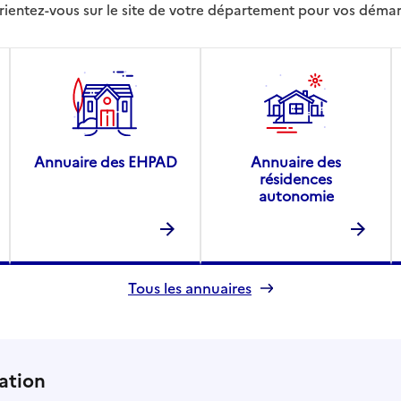
rientez-vous sur le site de votre département pour vos déma
Annuaire des EHPAD
Annuaire des
résidences
autonomie
Tous les annuaires
ation