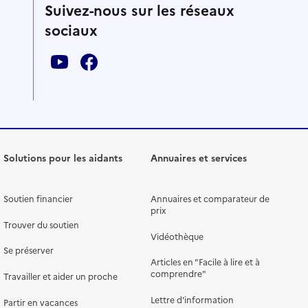
Suivez-nous sur les réseaux
sociaux
Solutions pour les aidants
Annuaires et services
Soutien financier
Annuaires et comparateur de
prix
Trouver du soutien
Vidéothèque
Se préserver
Articles en "Facile à lire et à
comprendre"
Travailler et aider un proche
Lettre d'information
Partir en vacances