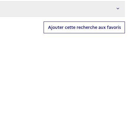
Ajouter cette recherche aux favoris