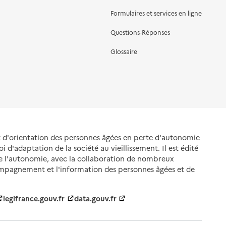
Formulaires et services en ligne
Questions-Réponses
Glossaire
et d'orientation des personnes âgées en perte d'autonomie
oi d'adaptation de la société au vieillissement. Il est édité
de l'autonomie, avec la collaboration de nombreux
ompagnement et l'information des personnes âgées et de
legifrance.gouv.fr
data.gouv.fr