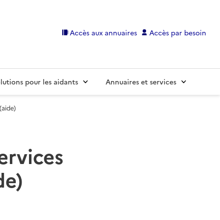
Accès aux annuaires
Accès par besoin
lutions pour les aidants
Annuaires et services
(aide)
ervices
de)