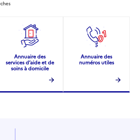
rches
Annuaire des
Annuaire des
services d’aide et de
numéros utiles
soins à domicile