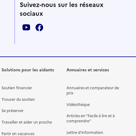
Suivez-nous sur les réseaux
sociaux
Solutions pour les aidants
Annuaires et services
Soutien financier
Annuaires et comparateur de
prix
Trouver du soutien
Vidéothèque
Se préserver
Articles en "Facile à lire et à
comprendre"
Travailler et aider un proche
Lettre d'information
Partir en vacances