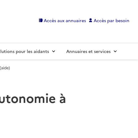
Accès aux annuaires
Accès par besoin
lutions pour les aidants
Annuaires et services
(aide)
 autonomie à