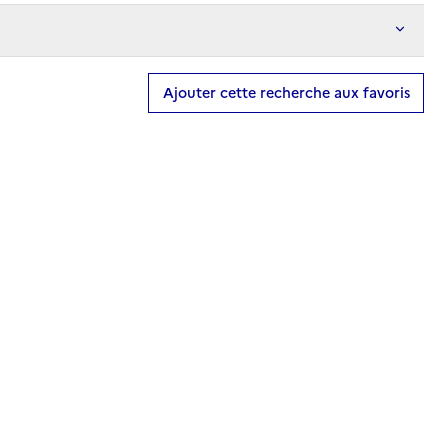
Ajouter cette recherche aux favoris