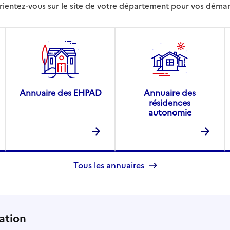
rientez-vous sur le site de votre département pour vos déma
Annuaire des EHPAD
Annuaire des
résidences
autonomie
Tous les annuaires
ation