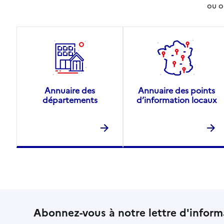
ou o
Annuaire des
Annuaire des points
départements
d’information locaux
Abonnez-vous à notre lettre d'inform