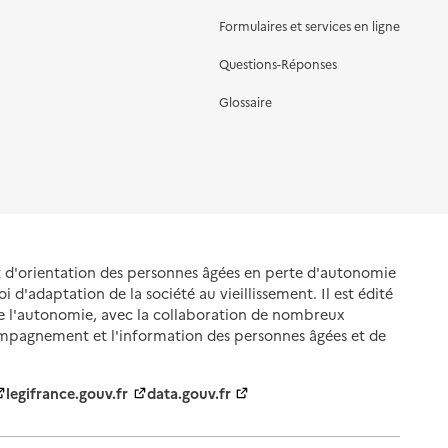
Formulaires et services en ligne
Questions-Réponses
Glossaire
et d'orientation des personnes âgées en perte d'autonomie
oi d'adaptation de la société au vieillissement. Il est édité
de l'autonomie, avec la collaboration de nombreux
ompagnement et l'information des personnes âgées et de
legifrance.gouv.fr
data.gouv.fr