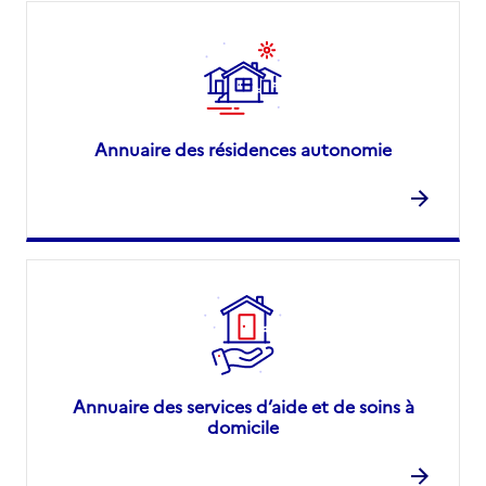
Annuaire des résidences autonomie
Annuaire des services d’aide et de soins à
domicile