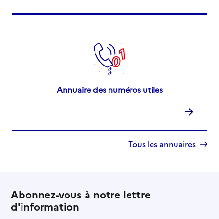
Annuaire des numéros utiles
Tous les annuaires
Abonnez-vous à notre lettre
d'information