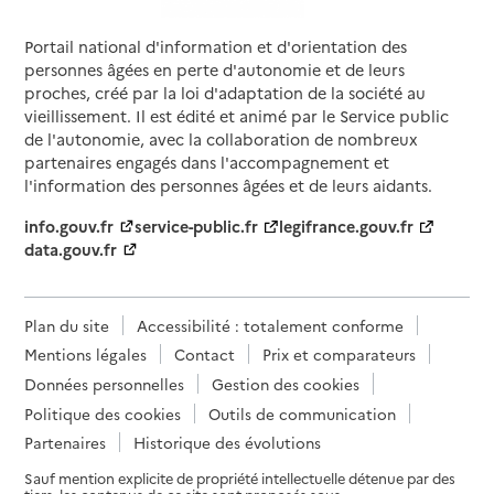
Portail national d'information et d'orientation des
personnes âgées en perte d'autonomie et de leurs
proches, créé par la loi d'adaptation de la société au
vieillissement. Il est édité et animé par le Service public
de l'autonomie, avec la collaboration de nombreux
partenaires engagés dans l'accompagnement et
l'information des personnes âgées et de leurs aidants.
info.gouv.fr
service-public.fr
legifrance.gouv.fr
data.gouv.fr
Plan du site
Accessibilité : totalement conforme
Mentions légales
Contact
Prix et comparateurs
Données personnelles
Gestion des cookies
Politique des cookies
Outils de communication
Partenaires
Historique des évolutions
Sauf mention explicite de propriété intellectuelle détenue par des