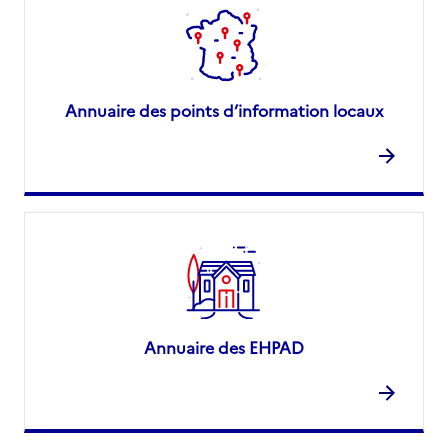
Annuaire des points d’information locaux
Annuaire des EHPAD