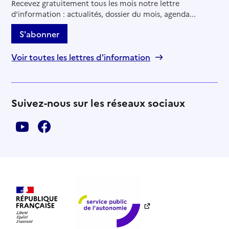
Recevez gratuitement tous les mois notre lettre
d'information : actualités, dossier du mois, agenda...
S'abonner
Voir toutes les lettres d'information
Suivez-nous sur les réseaux sociaux