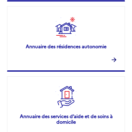
Annuaire des résidences autonomie
Annuaire des services d’aide et de soins à
domicile