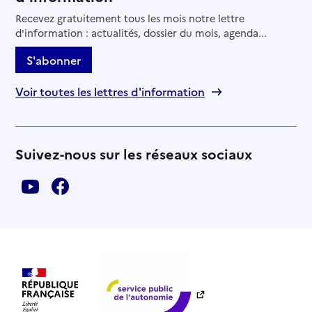
Recevez gratuitement tous les mois notre lettre
d'information : actualités, dossier du mois, agenda...
S'abonner
Voir toutes les lettres d'information
Suivez-nous sur les réseaux sociaux