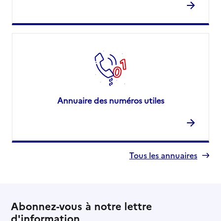
Annuaire des numéros utiles
Tous les annuaires
Abonnez-vous à notre lettre
d'information