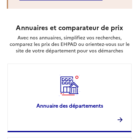
Annuaires et comparateur de prix
Avec nos annuaires, simplifiez vos recherches,
comparez les prix des EHPAD ou orientez-vous sur le
site de votre département pour vos démarches
Annuaire des départements