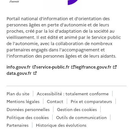
Portail national d'information et d'orientation des
personnes âgées en perte d'autonomie et de leurs
proches, créé par la loi d'adaptation de la société au
vieillissement. Il est édité et animé par le Service public
de l'autonomie, avec la collaboration de nombreux
partenaires engagés dans l'accompagnement et
l'information des personnes âgées et de leurs aidants.
info.gouv.fr
service-public.fr
legifrance.gouv.fr
data.gouv.fr
Plan du site
Accessibilité : totalement conforme
Mentions légales
Contact
Prix et comparateurs
Données personnelles
Gestion des cookies
Politique des cookies
Outils de communication
Partenaires
Historique des évolutions