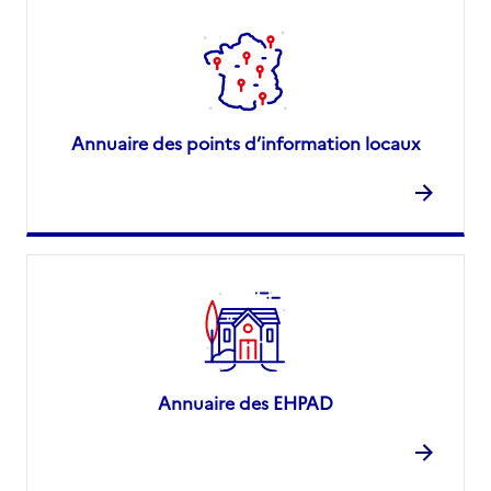
Annuaire des points d’information locaux
Annuaire des EHPAD