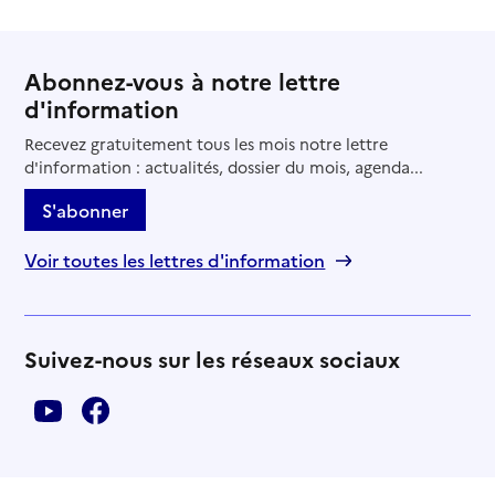
Abonnez-vous à notre lettre
d'information
Recevez gratuitement tous les mois notre lettre
d'information : actualités, dossier du mois, agenda...
S'abonner
Voir toutes les lettres d'information
Suivez-nous sur les réseaux sociaux