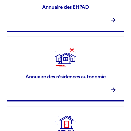
Annuaire des EHPAD
Annuaire des résidences autonomie