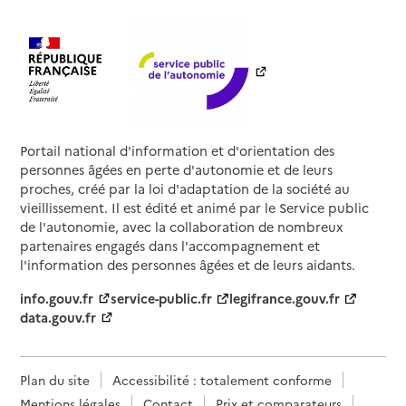
Portail national d'information et d'orientation des
personnes âgées en perte d'autonomie et de leurs
proches, créé par la loi d'adaptation de la société au
vieillissement. Il est édité et animé par le Service public
de l'autonomie, avec la collaboration de nombreux
partenaires engagés dans l'accompagnement et
l'information des personnes âgées et de leurs aidants.
info.gouv.fr
service-public.fr
legifrance.gouv.fr
data.gouv.fr
Plan du site
Accessibilité : totalement conforme
Mentions légales
Contact
Prix et comparateurs