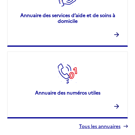
Annuaire des services d’aide et de soins à
domicile
Annuaire des numéros utiles
Tous les annuaires