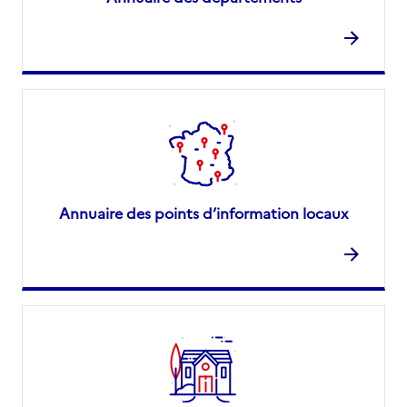
Annuaire des points d’information locaux