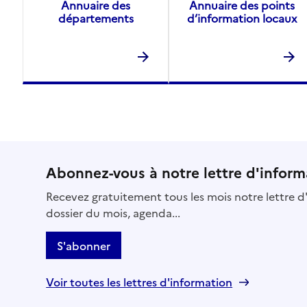
Annuaire des
Annuaire des points
départements
d’information locaux
Abonnez-vous à notre lettre d'inform
Recevez gratuitement tous les mois notre lettre d'
dossier du mois, agenda...
S'abonner
Voir toutes les lettres d'information