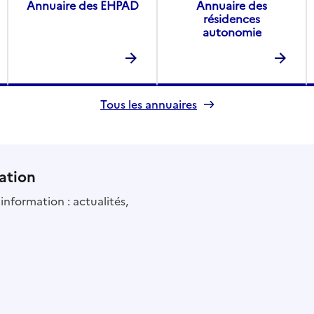
Annuaire des EHPAD
Annuaire des
résidences
autonomie
Tous les annuaires
ation
information : actualités,