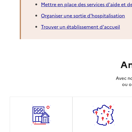
Mettre en place des services d'aide et d
Organiser une sortie d'hospitalisation
Trouver un établissement d'accueil
An
Avec no
ou o