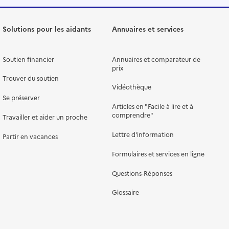
Solutions pour les aidants
Annuaires et services
Soutien financier
Annuaires et comparateur de
prix
Trouver du soutien
Vidéothèque
Se préserver
Articles en "Facile à lire et à
comprendre"
Travailler et aider un proche
Lettre d'information
Partir en vacances
Formulaires et services en ligne
Questions-Réponses
Glossaire