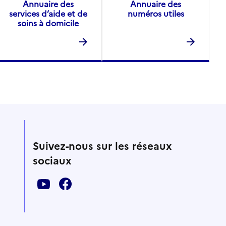
Annuaire des
Annuaire des
services d’aide et de
numéros utiles
soins à domicile
Suivez-nous sur les réseaux
sociaux