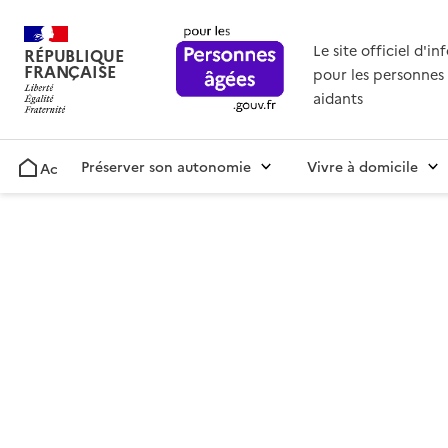
Le site officiel d'i
RÉPUBLIQUE
FRANÇAISE
pour les personnes 
aidants
Préserver son autonomie
Vivre à domicile
Accueil