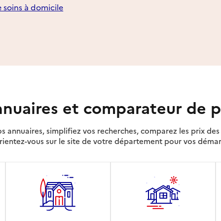
e soins à domicile
nuaires et comparateur de p
s annuaires, simplifiez vos recherches, comparez les prix d
rientez-vous sur le site de votre département pour vos déma