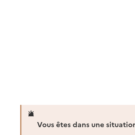
Vous êtes dans une situatio