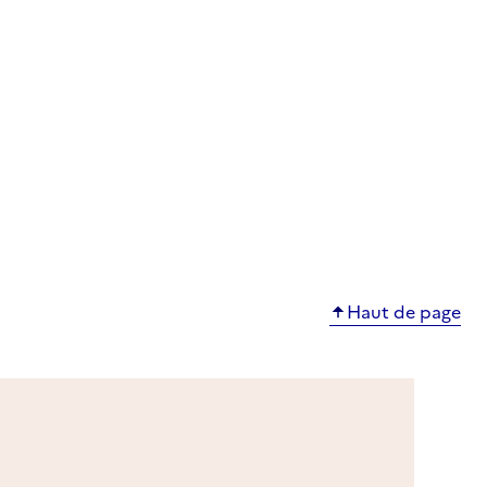
Haut de page