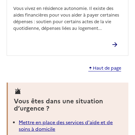
Vous vivez en résidence autonomie. Il existe des
aides financières pour vous aider à payer certaines
dépenses : soutien pour certains actes de la vie
quotidienne, dépenses liées au logement...
Haut de page
Vous êtes dans une situation
d’urgence ?
Mettre en place des services d'aide et de
soins à domicile