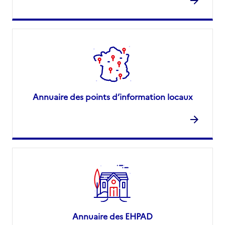
Annuaire des points d’information locaux
Annuaire des EHPAD