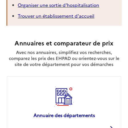
Organiser une sortie d'hospitalisation
Trouver un établissement d'accueil
Annuaires et comparateur de prix
Avec nos annuaires, simplifiez vos recherches,
comparez les prix des EHPAD ou orientez-vous sur le
site de votre département pour vos démarches
Annuaire des départements