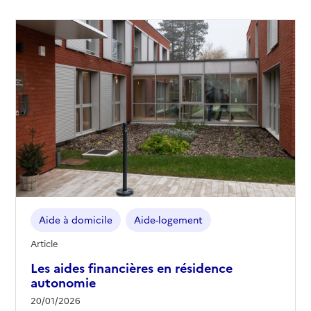
Aide à domicile
Aide-logement
Article
Les aides financières en résidence
autonomie
20/01/2026