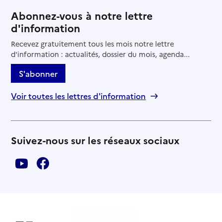
Abonnez-vous à notre lettre
d'information
Recevez gratuitement tous les mois notre lettre
d'information : actualités, dossier du mois, agenda...
S'abonner
Voir toutes les lettres d'information
Suivez-nous sur les réseaux sociaux