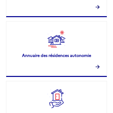
Annuaire des résidences autonomie