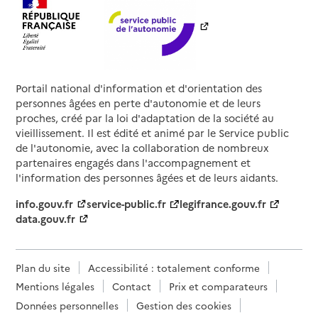
Portail national d'information et d'orientation des
personnes âgées en perte d'autonomie et de leurs
proches, créé par la loi d'adaptation de la société au
vieillissement. Il est édité et animé par le Service public
de l'autonomie, avec la collaboration de nombreux
partenaires engagés dans l'accompagnement et
l'information des personnes âgées et de leurs aidants.
info.gouv.fr
service-public.fr
legifrance.gouv.fr
data.gouv.fr
Plan du site
Accessibilité : totalement conforme
Mentions légales
Contact
Prix et comparateurs
Données personnelles
Gestion des cookies