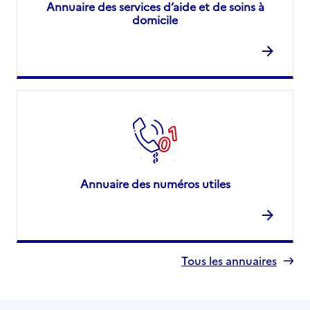
Annuaire des services d’aide et de soins à
domicile
Annuaire des numéros utiles
Tous les annuaires