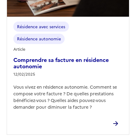
Résidence avec services
Résidence autonomie
Article
Comprendre sa facture en résidence
autonomie
12/02/2025
Vous vivez en résidence autonomie. Comment se
compose votre facture ? De quelles prestations
bénéficiez-vous ? Quelles aides pouvez-vous
demander pour diminuer la facture ?