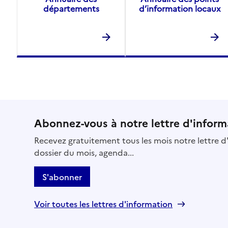
départements
d’information locaux
Abonnez-vous à notre lettre d'inform
Recevez gratuitement tous les mois notre lettre d'
dossier du mois, agenda...
S'abonner
Voir toutes les lettres d'information