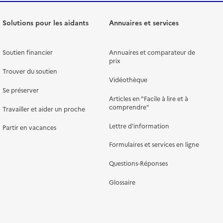
Solutions pour les aidants
Annuaires et services
Soutien financier
Annuaires et comparateur de
prix
Trouver du soutien
Vidéothèque
Se préserver
Articles en "Facile à lire et à
comprendre"
Travailler et aider un proche
Lettre d'information
Partir en vacances
Formulaires et services en ligne
Questions-Réponses
Glossaire