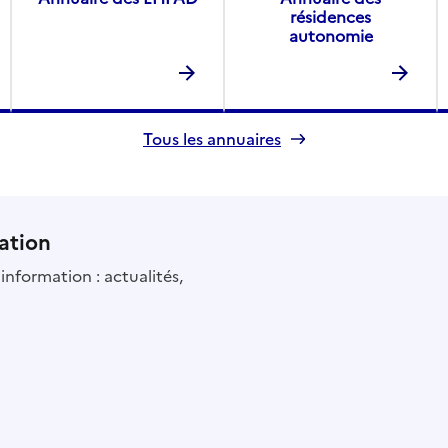
résidences
autonomie
Tous les annuaires
ation
information : actualités,