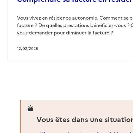
Vous vivez en résidence autonomie. Comment se 
facture ? De quelles prestations bénéficiez-vous ? 
vous demander pour diminuer la facture ?
12/02/2025
Vous êtes dans une situatio