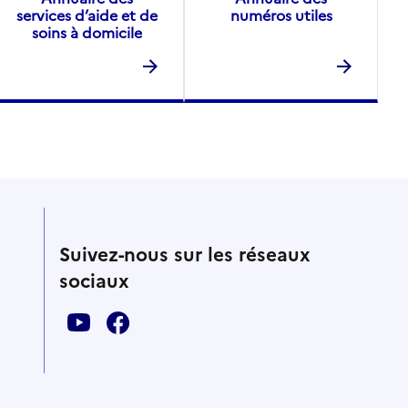
services d’aide et de
numéros utiles
soins à domicile
Suivez-nous sur les réseaux
sociaux