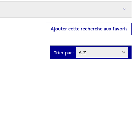
Ajouter cette recherche aux favoris
Trier par :