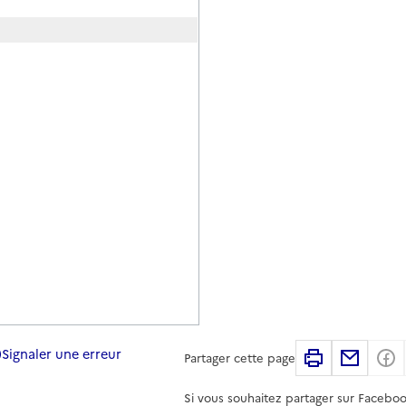
Signaler une erreur
Imprimer
Partag
Partager cette page
Si vous souhaitez partager sur Faceboo