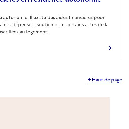
 autonomie. Il existe des aides financières pour
aines dépenses : soutien pour certains actes de la
ses liées au logement...
Haut de page