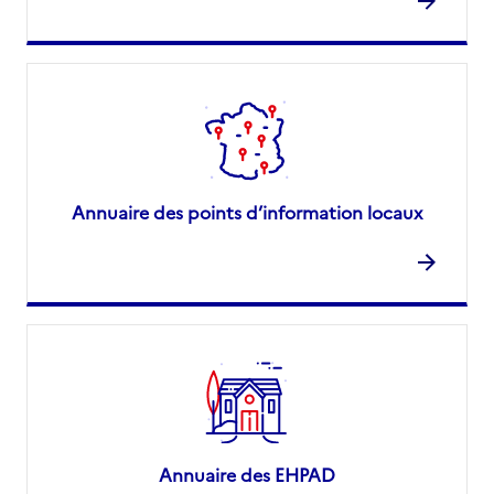
Annuaire des points d’information locaux
Annuaire des EHPAD