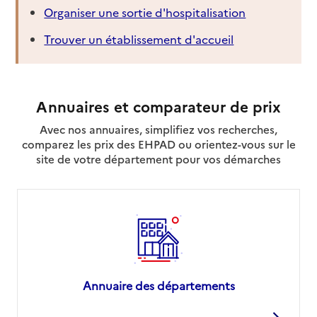
Organiser une sortie d'hospitalisation
Trouver un établissement d'accueil
Annuaires et comparateur de prix
Avec nos annuaires, simplifiez vos recherches,
comparez les prix des EHPAD ou orientez-vous sur le
site de votre département pour vos démarches
Annuaire des départements