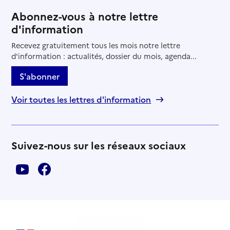
Abonnez-vous à notre lettre
d'information
Recevez gratuitement tous les mois notre lettre
d'information : actualités, dossier du mois, agenda...
S'abonner
Voir toutes les lettres d'information
Suivez-nous sur les réseaux sociaux