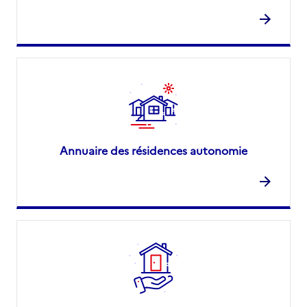
Annuaire des résidences autonomie