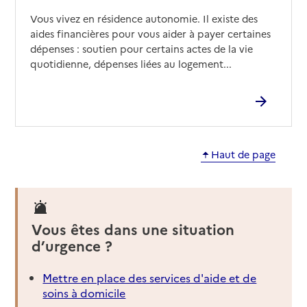
Vous vivez en résidence autonomie. Il existe des
aides financières pour vous aider à payer certaines
dépenses : soutien pour certains actes de la vie
quotidienne, dépenses liées au logement...
Haut de page
Vous êtes dans une situation
d’urgence ?
Mettre en place des services d'aide et de
soins à domicile