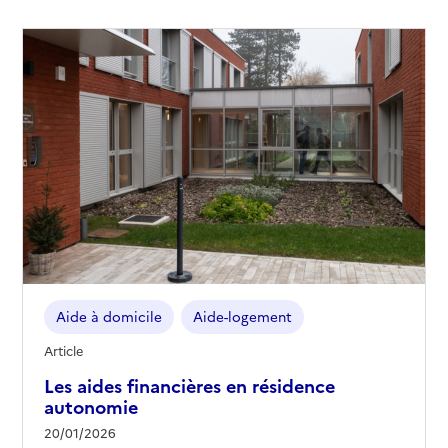
Aide à domicile
Aide-logement
Article
Les aides financières en résidence
autonomie
20/01/2026