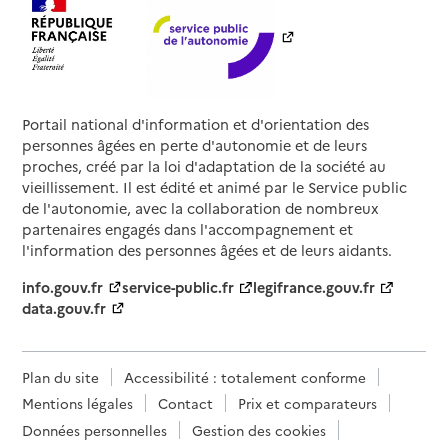
Portail national d'information et d'orientation des
personnes âgées en perte d'autonomie et de leurs
proches, créé par la loi d'adaptation de la société au
vieillissement. Il est édité et animé par le Service public
de l'autonomie, avec la collaboration de nombreux
partenaires engagés dans l'accompagnement et
l'information des personnes âgées et de leurs aidants.
info.gouv.fr
service-public.fr
legifrance.gouv.fr
data.gouv.fr
Plan du site
Accessibilité : totalement conforme
Mentions légales
Contact
Prix et comparateurs
Données personnelles
Gestion des cookies