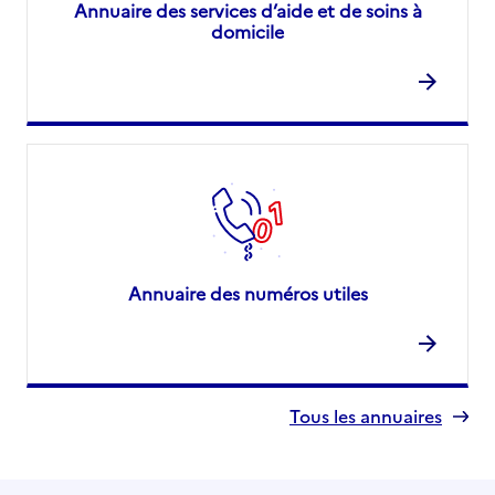
Annuaire des services d’aide et de soins à
domicile
Annuaire des numéros utiles
Tous les annuaires