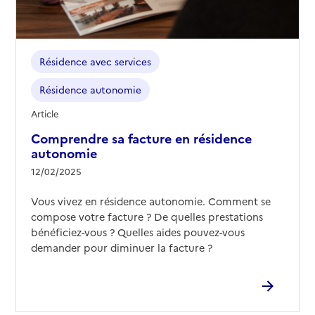
Résidence avec services
Résidence autonomie
Article
Comprendre sa facture en résidence
autonomie
12/02/2025
Vous vivez en résidence autonomie. Comment se
compose votre facture ? De quelles prestations
bénéficiez-vous ? Quelles aides pouvez-vous
demander pour diminuer la facture ?