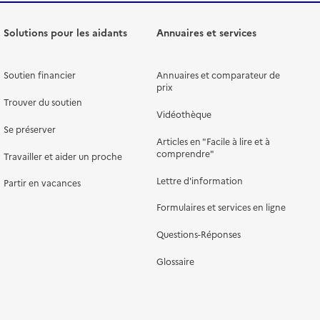
Solutions pour les aidants
Annuaires et services
Soutien financier
Annuaires et comparateur de
prix
Trouver du soutien
Vidéothèque
Se préserver
Articles en "Facile à lire et à
comprendre"
Travailler et aider un proche
Lettre d'information
Partir en vacances
Formulaires et services en ligne
Questions-Réponses
Glossaire