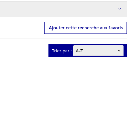
Ajouter cette recherche aux favoris
Trier par :