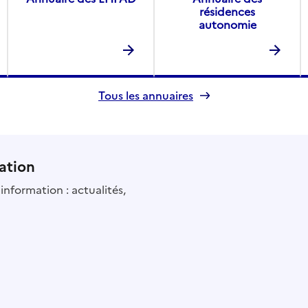
résidences
autonomie
Tous les annuaires
ation
information : actualités,