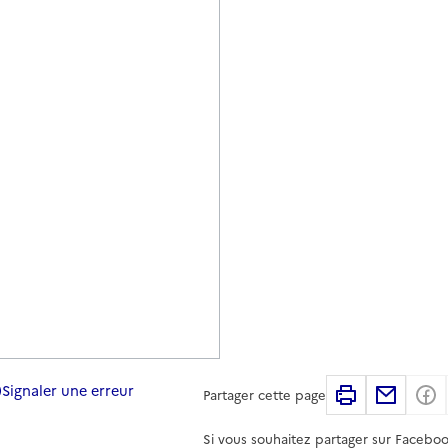
Signaler une erreur
Imprimer
Partag
Partager cette page
Si vous souhaitez partager sur Faceboo