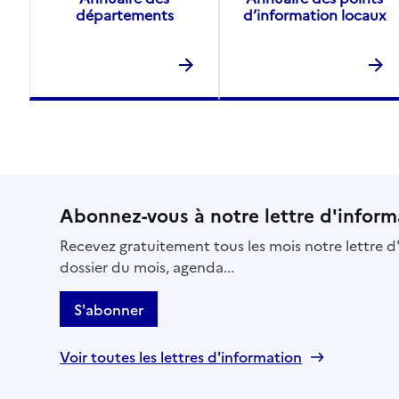
départements
d’information locaux
Abonnez-vous à notre lettre d'inform
Recevez gratuitement tous les mois notre lettre d'
dossier du mois, agenda...
S'abonner
Voir toutes les lettres d'information