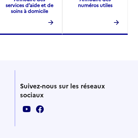
services d’aide et de
numéros utiles
soins à domicile
Suivez-nous sur les réseaux
sociaux