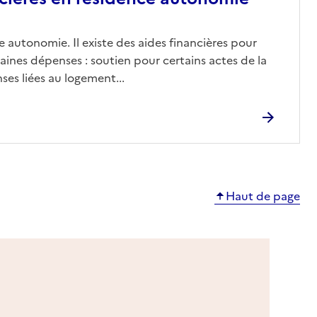
 autonomie. Il existe des aides financières pour
aines dépenses : soutien pour certains actes de la
ses liées au logement...
Haut de page