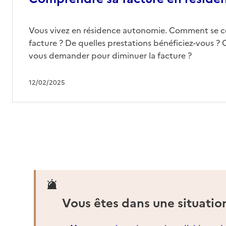
Vous vivez en résidence autonomie. Comment se 
facture ? De quelles prestations bénéficiez-vous ? 
vous demander pour diminuer la facture ?
12/02/2025
Vous êtes dans une situatio