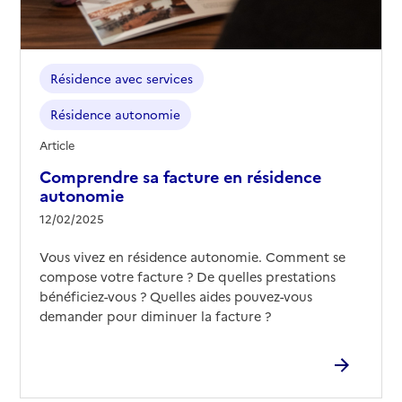
Résidence avec services
Résidence autonomie
Article
Comprendre sa facture en résidence
autonomie
12/02/2025
Vous vivez en résidence autonomie. Comment se
compose votre facture ? De quelles prestations
bénéficiez-vous ? Quelles aides pouvez-vous
demander pour diminuer la facture ?