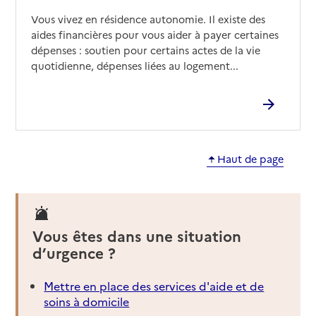
Vous vivez en résidence autonomie. Il existe des
aides financières pour vous aider à payer certaines
dépenses : soutien pour certains actes de la vie
quotidienne, dépenses liées au logement...
Haut de page
Vous êtes dans une situation
d’urgence ?
Mettre en place des services d'aide et de
soins à domicile