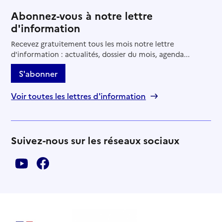
Abonnez-vous à notre lettre
d'information
Recevez gratuitement tous les mois notre lettre
d'information : actualités, dossier du mois, agenda...
S'abonner
Voir toutes les lettres d'information
Suivez-nous sur les réseaux sociaux