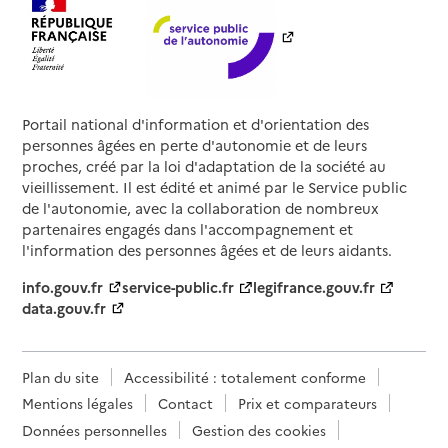
Portail national d'information et d'orientation des
personnes âgées en perte d'autonomie et de leurs
proches, créé par la loi d'adaptation de la société au
vieillissement. Il est édité et animé par le Service public
de l'autonomie, avec la collaboration de nombreux
partenaires engagés dans l'accompagnement et
l'information des personnes âgées et de leurs aidants.
info.gouv.fr
service-public.fr
legifrance.gouv.fr
data.gouv.fr
Plan du site
Accessibilité : totalement conforme
Mentions légales
Contact
Prix et comparateurs
Données personnelles
Gestion des cookies