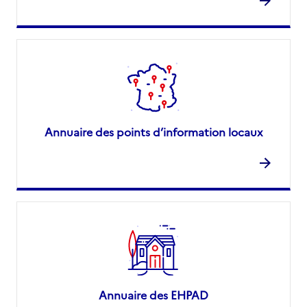
Annuaire des points d’information locaux
Annuaire des EHPAD