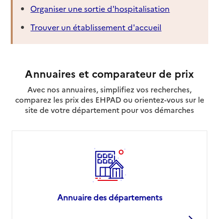
Organiser une sortie d'hospitalisation
Trouver un établissement d'accueil
Annuaires et comparateur de prix
Avec nos annuaires, simplifiez vos recherches,
comparez les prix des EHPAD ou orientez-vous sur le
site de votre département pour vos démarches
Annuaire des départements