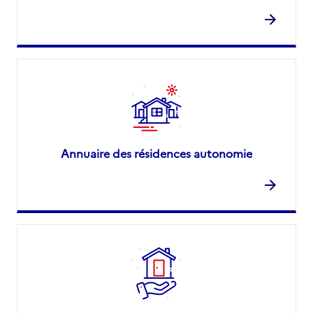
Annuaire des résidences autonomie