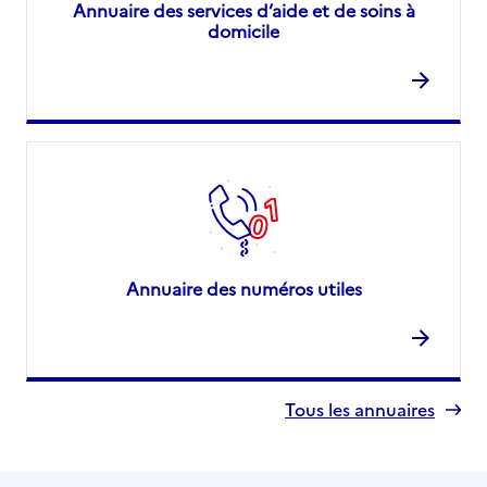
Annuaire des services d’aide et de soins à
domicile
Annuaire des numéros utiles
Tous les annuaires