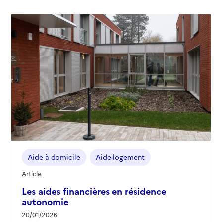
Aide à domicile
Aide-logement
Article
Les aides financières en résidence
autonomie
20/01/2026