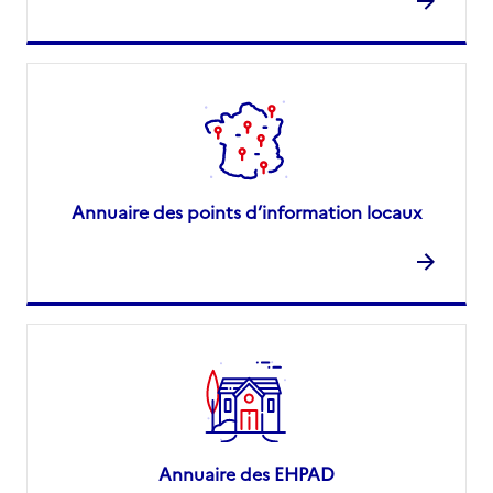
Annuaire des points d’information locaux
Annuaire des EHPAD