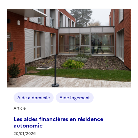
Aide à domicile
Aide-logement
Article
Les aides financières en résidence
autonomie
20/01/2026