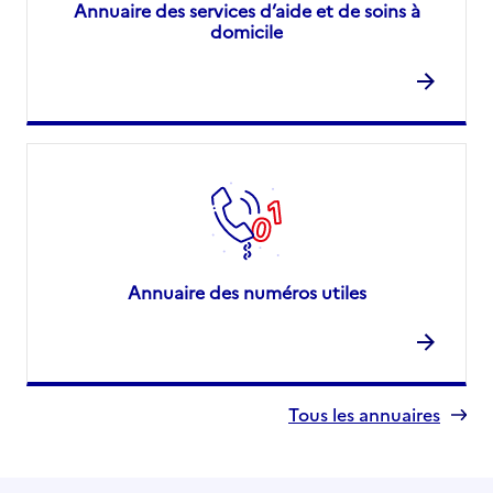
Annuaire des services d’aide et de soins à
domicile
Annuaire des numéros utiles
Tous les annuaires