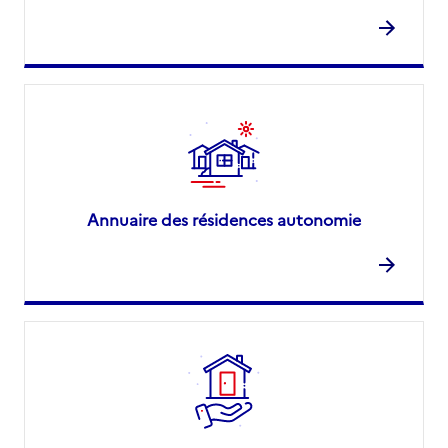
Annuaire des résidences autonomie