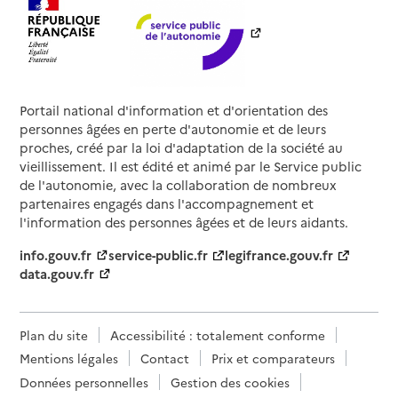
Portail national d'information et d'orientation des
personnes âgées en perte d'autonomie et de leurs
proches, créé par la loi d'adaptation de la société au
vieillissement. Il est édité et animé par le Service public
de l'autonomie, avec la collaboration de nombreux
partenaires engagés dans l'accompagnement et
l'information des personnes âgées et de leurs aidants.
info.gouv.fr
service-public.fr
legifrance.gouv.fr
data.gouv.fr
Plan du site
Accessibilité : totalement conforme
Mentions légales
Contact
Prix et comparateurs
Données personnelles
Gestion des cookies