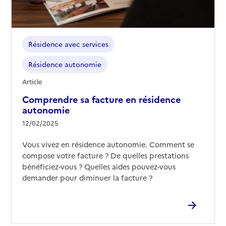
Résidence avec services
Résidence autonomie
Article
Comprendre sa facture en résidence
autonomie
12/02/2025
Vous vivez en résidence autonomie. Comment se
compose votre facture ? De quelles prestations
bénéficiez-vous ? Quelles aides pouvez-vous
demander pour diminuer la facture ?