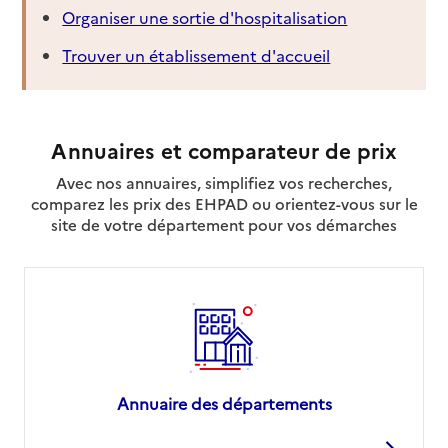
Organiser une sortie d'hospitalisation
Trouver un établissement d'accueil
Annuaires et comparateur de prix
Avec nos annuaires, simplifiez vos recherches,
comparez les prix des EHPAD ou orientez-vous sur le
site de votre département pour vos démarches
Annuaire des départements