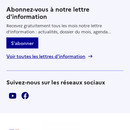
Abonnez-vous à notre lettre
d'information
Recevez gratuitement tous les mois notre lettre
d'information : actualités, dossier du mois, agenda...
S'abonner
Voir toutes les lettres d'information
Suivez-nous sur les réseaux sociaux