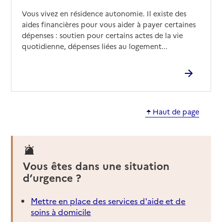
Vous vivez en résidence autonomie. Il existe des
aides financières pour vous aider à payer certaines
dépenses : soutien pour certains actes de la vie
quotidienne, dépenses liées au logement...
Haut de page
Vous êtes dans une situation
d’urgence ?
Mettre en place des services d'aide et de
soins à domicile