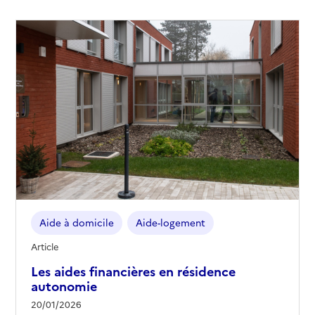
Aide à domicile
Aide-logement
Article
Les aides financières en résidence
autonomie
20/01/2026