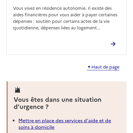
Vous vivez en résidence autonomie. Il existe des
aides financières pour vous aider à payer certaines
dépenses : soutien pour certains actes de la vie
quotidienne, dépenses liées au logement...
Haut de page
Vous êtes dans une situation
d’urgence ?
Mettre en place des services d'aide et de
soins à domicile