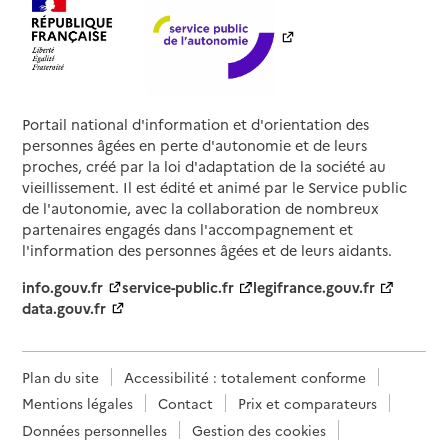
Portail national d'information et d'orientation des
personnes âgées en perte d'autonomie et de leurs
proches, créé par la loi d'adaptation de la société au
vieillissement. Il est édité et animé par le Service public
de l'autonomie, avec la collaboration de nombreux
partenaires engagés dans l'accompagnement et
l'information des personnes âgées et de leurs aidants.
info.gouv.fr
service-public.fr
legifrance.gouv.fr
data.gouv.fr
Plan du site
Accessibilité : totalement conforme
Mentions légales
Contact
Prix et comparateurs
Données personnelles
Gestion des cookies