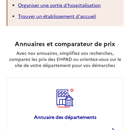
Organiser une sortie d'hospitalisation
Trouver un établissement d'accueil
Annuaires et comparateur de prix
Avec nos annuaires, simplifiez vos recherches,
comparez les prix des EHPAD ou orientez-vous sur le
site de votre département pour vos démarches
Annuaire des départements