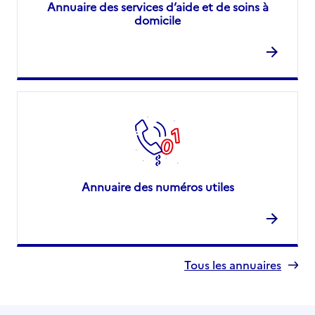
Annuaire des services d’aide et de soins à
domicile
Annuaire des numéros utiles
Tous les annuaires