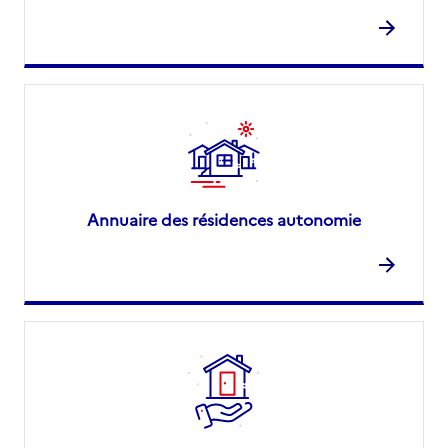
Annuaire des résidences autonomie