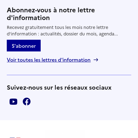
Abonnez-vous à notre lettre
d'information
Recevez gratuitement tous les mois notre lettre
d'information : actualités, dossier du mois, agenda...
S'abonner
Voir toutes les lettres d'information
Suivez-nous sur les réseaux sociaux