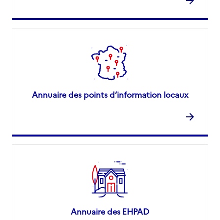
Annuaire des points d’information locaux
Annuaire des EHPAD