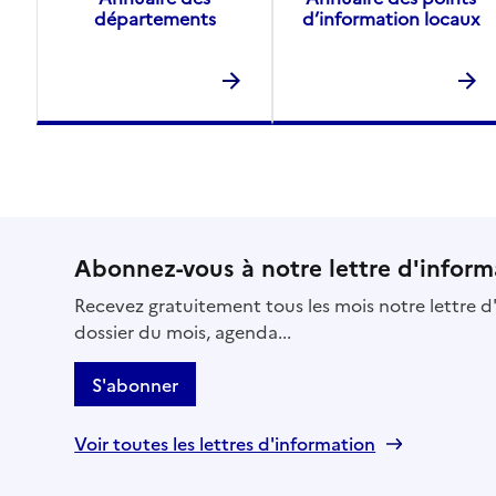
départements
d’information locaux
Abonnez-vous à notre lettre d'inform
Recevez gratuitement tous les mois notre lettre d'
dossier du mois, agenda...
S'abonner
Voir toutes les lettres d'information