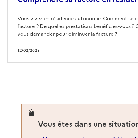
Vous vivez en résidence autonomie. Comment se 
facture ? De quelles prestations bénéficiez-vous ? 
vous demander pour diminuer la facture ?
12/02/2025
Vous êtes dans une situatio