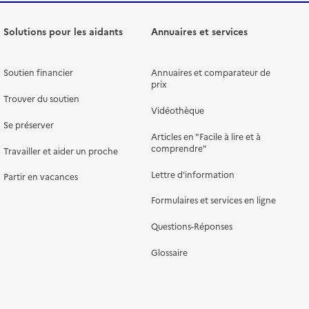
Solutions pour les aidants
Annuaires et services
Soutien financier
Annuaires et comparateur de
prix
Trouver du soutien
Vidéothèque
Se préserver
Articles en "Facile à lire et à
comprendre"
Travailler et aider un proche
Lettre d'information
Partir en vacances
Formulaires et services en ligne
Questions-Réponses
Glossaire