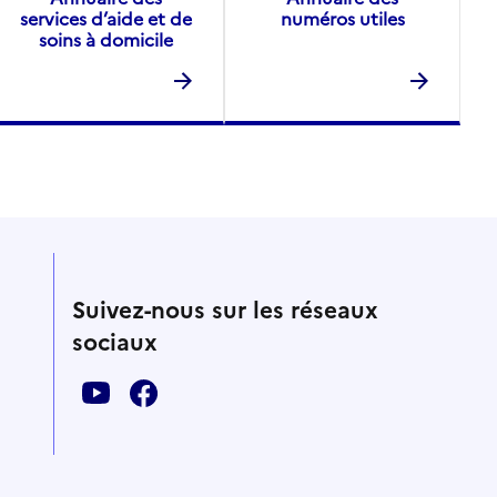
services d’aide et de
numéros utiles
soins à domicile
Suivez-nous sur les réseaux
sociaux