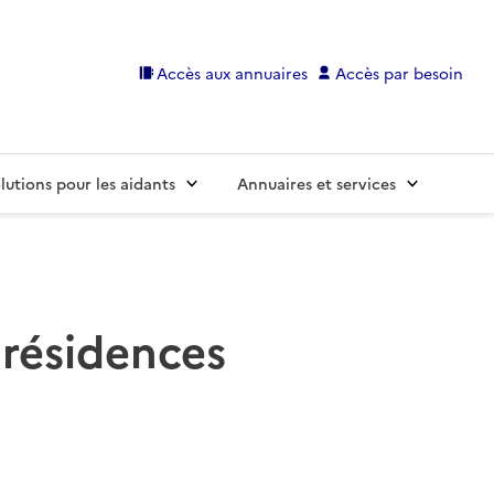
Accès aux annuaires
Accès par besoin
lutions pour les aidants
Annuaires et services
 résidences