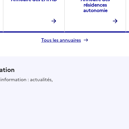
résidences
autonomie
Tous les annuaires
ation
information : actualités,