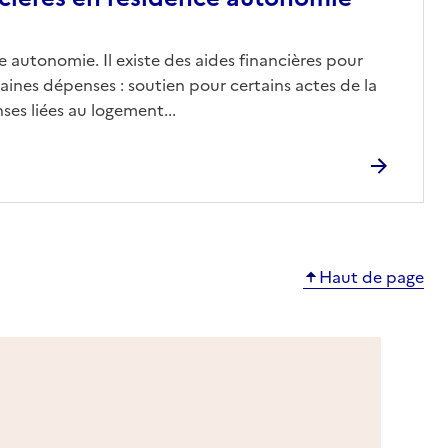
 autonomie. Il existe des aides financières pour
aines dépenses : soutien pour certains actes de la
ses liées au logement...
Haut de page