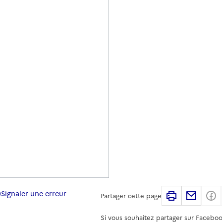
Signaler une erreur
Imprimer
Partag
Partager cette page
Si vous souhaitez partager sur Faceboo