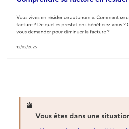
Vous vivez en résidence autonomie. Comment se 
facture ? De quelles prestations bénéficiez-vous ? 
vous demander pour diminuer la facture ?
12/02/2025
Vous êtes dans une situatio