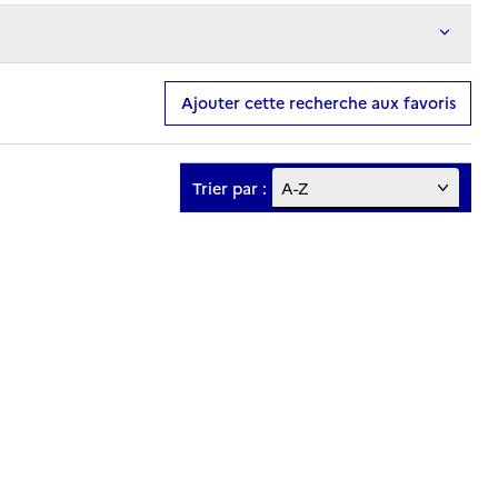
Ajouter cette recherche aux favoris
Trier par :