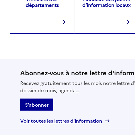
départements
d’information locaux
Abonnez-vous à notre lettre d'inform
Recevez gratuitement tous les mois notre lettre d'
dossier du mois, agenda...
S'abonner
Voir toutes les lettres d'information