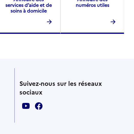
services d’aide et de
numéros utiles
soins à domicile
Suivez-nous sur les réseaux
sociaux