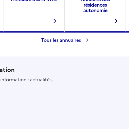
résidences
autonomie
Tous les annuaires
ation
information : actualités,