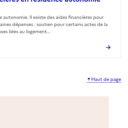
 autonomie. Il existe des aides financières pour
aines dépenses : soutien pour certains actes de la
ses liées au logement...
Haut de page