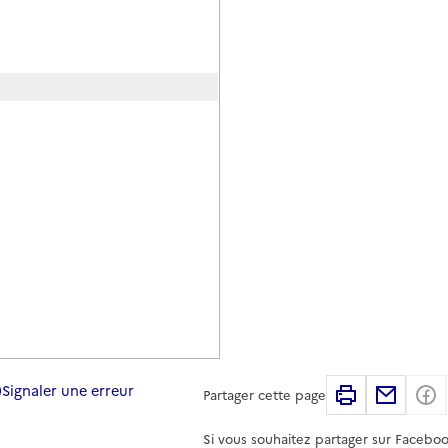
Signaler une erreur
Imprimer
Partag
Partager cette page
Si vous souhaitez partager sur Faceboo