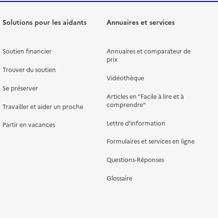
Solutions pour les aidants
Annuaires et services
Soutien financier
Annuaires et comparateur de
prix
Trouver du soutien
Vidéothèque
Se préserver
Articles en "Facile à lire et à
comprendre"
Travailler et aider un proche
Lettre d'information
Partir en vacances
Formulaires et services en ligne
Questions-Réponses
Glossaire