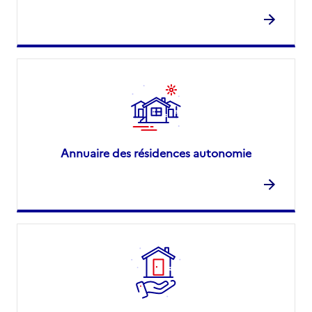
Annuaire des résidences autonomie