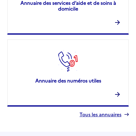
Annuaire des services d’aide et de soins à
domicile
Annuaire des numéros utiles
Tous les annuaires