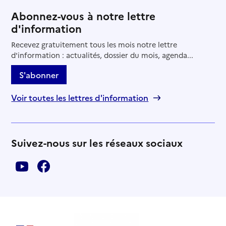
Abonnez-vous à notre lettre
d'information
Recevez gratuitement tous les mois notre lettre
d'information : actualités, dossier du mois, agenda...
S'abonner
Voir toutes les lettres d'information
Suivez-nous sur les réseaux sociaux