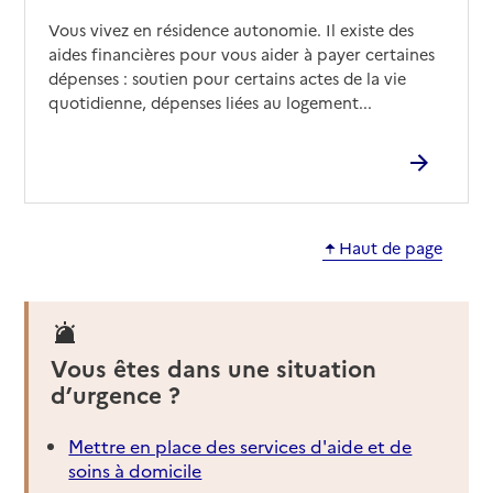
Vous vivez en résidence autonomie. Il existe des
aides financières pour vous aider à payer certaines
dépenses : soutien pour certains actes de la vie
quotidienne, dépenses liées au logement...
Haut de page
Vous êtes dans une situation
d’urgence ?
Mettre en place des services d'aide et de
soins à domicile