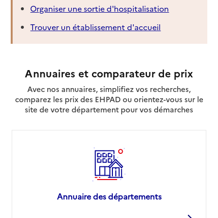
Organiser une sortie d'hospitalisation
Trouver un établissement d'accueil
Annuaires et comparateur de prix
Avec nos annuaires, simplifiez vos recherches,
comparez les prix des EHPAD ou orientez-vous sur le
site de votre département pour vos démarches
Annuaire des départements