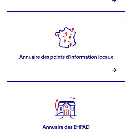
Annuaire des points d’information locaux
Annuaire des EHPAD