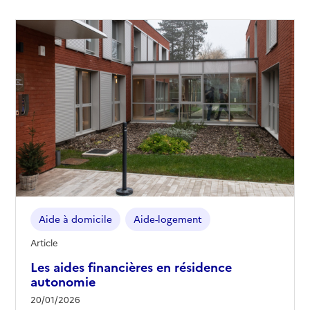
Aide à domicile
Aide-logement
Article
Les aides financières en résidence
autonomie
20/01/2026