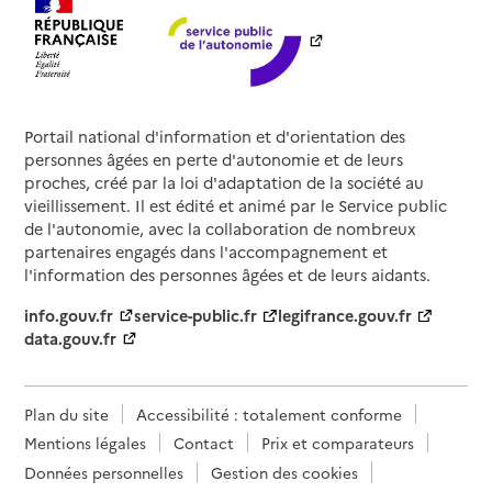
Portail national d'information et d'orientation des
personnes âgées en perte d'autonomie et de leurs
proches, créé par la loi d'adaptation de la société au
vieillissement. Il est édité et animé par le Service public
de l'autonomie, avec la collaboration de nombreux
partenaires engagés dans l'accompagnement et
l'information des personnes âgées et de leurs aidants.
info.gouv.fr
service-public.fr
legifrance.gouv.fr
data.gouv.fr
Plan du site
Accessibilité : totalement conforme
Mentions légales
Contact
Prix et comparateurs
Données personnelles
Gestion des cookies