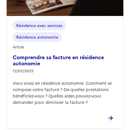
Résidence avec services
Résidence autonomie
Article
Comprendre sa facture en résidence
autonomie
12/02/2025
Vous vivez en résidence autonomie. Comment se
compose votre facture ? De quelles prestations
bénéficiez-vous ? Quelles aides pouvez-vous
demander pour diminuer la facture ?