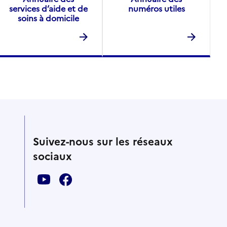
services d’aide et de
numéros utiles
soins à domicile
Suivez-nous sur les réseaux
sociaux