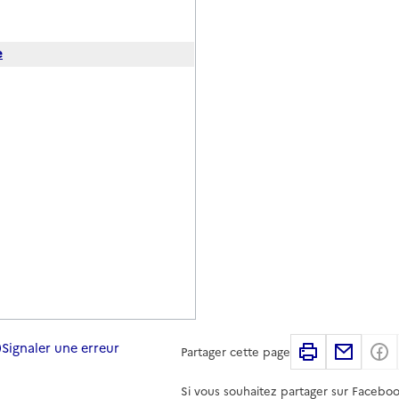
e
Signaler une erreur
Imprimer
Partag
Partager cette page
Si vous souhaitez partager sur Faceboo