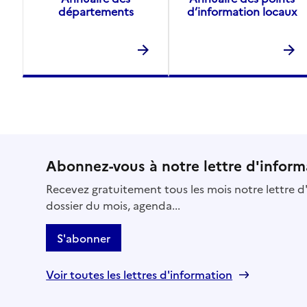
départements
d’information locaux
Abonnez-vous à notre lettre d'inform
Recevez gratuitement tous les mois notre lettre d'
dossier du mois, agenda...
S'abonner
Voir toutes les lettres d'information