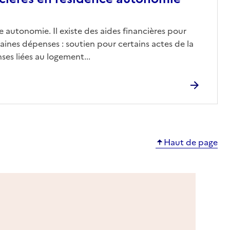
 autonomie. Il existe des aides financières pour
aines dépenses : soutien pour certains actes de la
ses liées au logement...
Haut de page