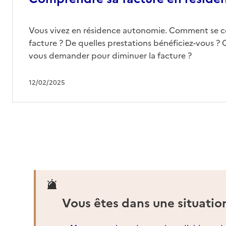
Vous vivez en résidence autonomie. Comment se 
facture ? De quelles prestations bénéficiez-vous ? 
vous demander pour diminuer la facture ?
12/02/2025
Vous êtes dans une situatio