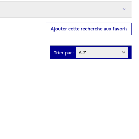
Ajouter cette recherche aux favoris
Trier par :