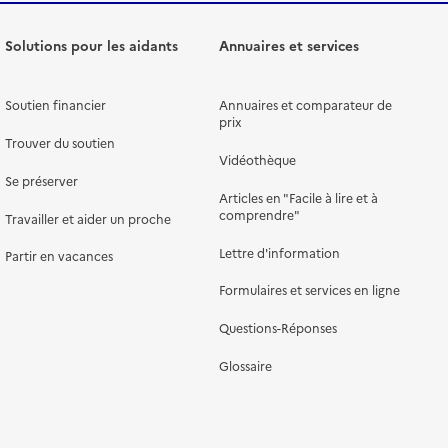
Solutions pour les aidants
Annuaires et services
Soutien financier
Annuaires et comparateur de
prix
Trouver du soutien
Vidéothèque
Se préserver
Articles en "Facile à lire et à
comprendre"
Travailler et aider un proche
Lettre d'information
Partir en vacances
Formulaires et services en ligne
Questions-Réponses
Glossaire