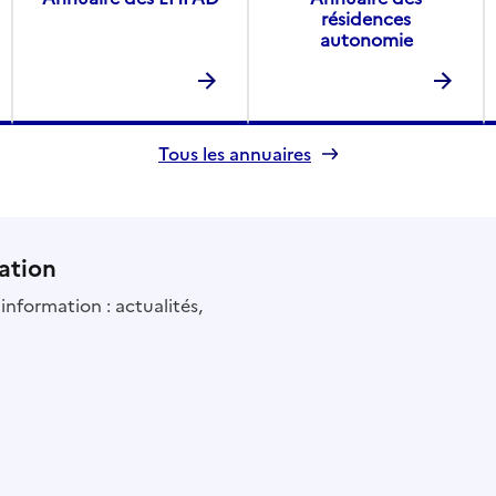
résidences
autonomie
Tous les annuaires
ation
information : actualités,