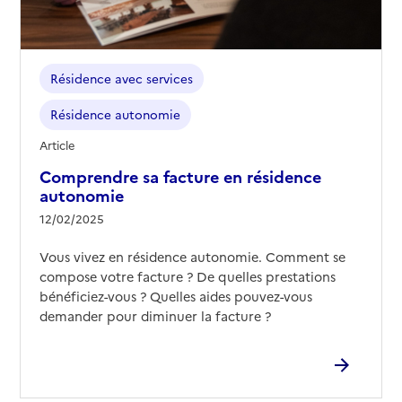
Résidence avec services
Résidence autonomie
Article
Comprendre sa facture en résidence
autonomie
12/02/2025
Vous vivez en résidence autonomie. Comment se
compose votre facture ? De quelles prestations
bénéficiez-vous ? Quelles aides pouvez-vous
demander pour diminuer la facture ?