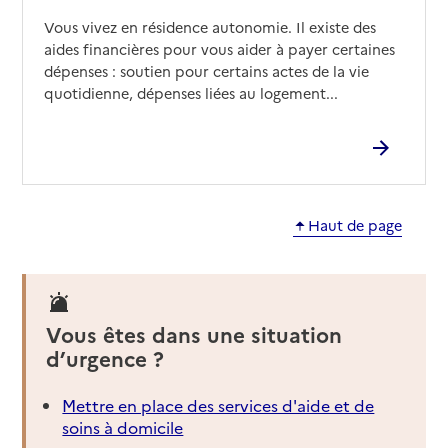
Vous vivez en résidence autonomie. Il existe des
aides financières pour vous aider à payer certaines
dépenses : soutien pour certains actes de la vie
quotidienne, dépenses liées au logement...
Haut de page
Vous êtes dans une situation
d’urgence ?
Mettre en place des services d'aide et de
soins à domicile