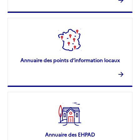
Annuaire des points d’information locaux
Annuaire des EHPAD