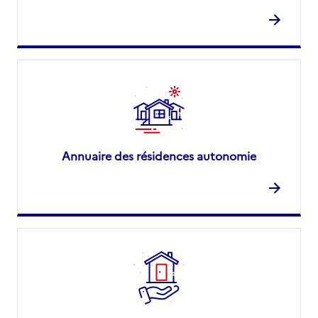
Annuaire des résidences autonomie