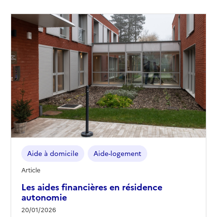
Aide à domicile
Aide-logement
Article
Les aides financières en résidence
autonomie
20/01/2026