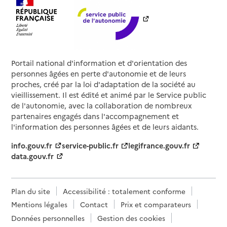
Portail national d'information et d'orientation des
personnes âgées en perte d'autonomie et de leurs
proches, créé par la loi d'adaptation de la société au
vieillissement. Il est édité et animé par le Service public
de l'autonomie, avec la collaboration de nombreux
partenaires engagés dans l'accompagnement et
l'information des personnes âgées et de leurs aidants.
info.gouv.fr
service-public.fr
legifrance.gouv.fr
data.gouv.fr
Plan du site
Accessibilité : totalement conforme
Mentions légales
Contact
Prix et comparateurs
Données personnelles
Gestion des cookies