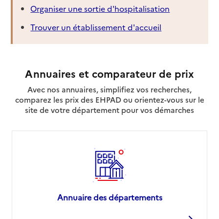
Organiser une sortie d'hospitalisation
Trouver un établissement d'accueil
Annuaires et comparateur de prix
Avec nos annuaires, simplifiez vos recherches,
comparez les prix des EHPAD ou orientez-vous sur le
site de votre département pour vos démarches
Annuaire des départements