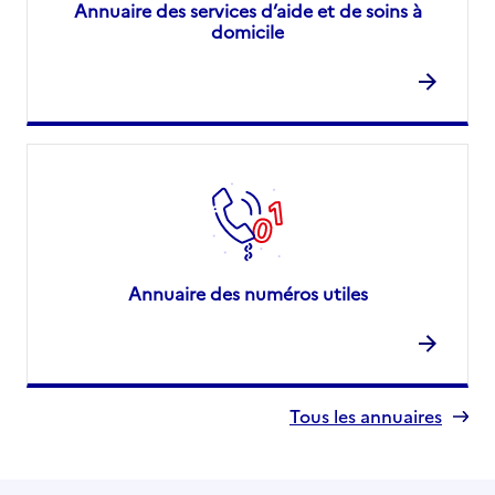
Annuaire des services d’aide et de soins à
domicile
Annuaire des numéros utiles
Tous les annuaires