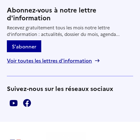
Abonnez-vous à notre lettre
d'information
Recevez gratuitement tous les mois notre lettre
d'information : actualités, dossier du mois, agenda...
S'abonner
Voir toutes les lettres d'information
Suivez-nous sur les réseaux sociaux