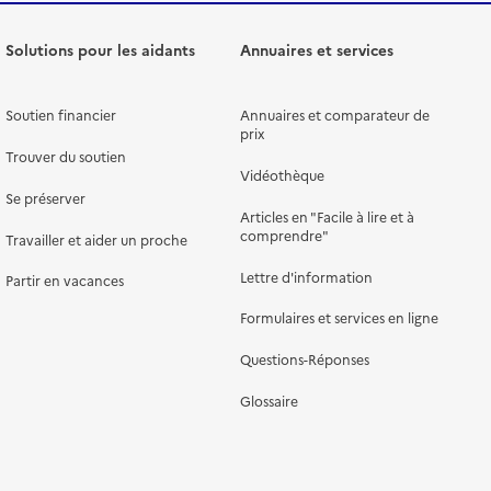
Solutions pour les aidants
Annuaires et services
Soutien financier
Annuaires et comparateur de
prix
Trouver du soutien
Vidéothèque
Se préserver
Articles en "Facile à lire et à
comprendre"
Travailler et aider un proche
Lettre d'information
Partir en vacances
Formulaires et services en ligne
Questions-Réponses
Glossaire