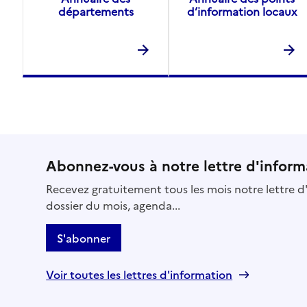
départements
d’information locaux
Abonnez-vous à notre lettre d'inform
Recevez gratuitement tous les mois notre lettre d'
dossier du mois, agenda...
S'abonner
Voir toutes les lettres d'information