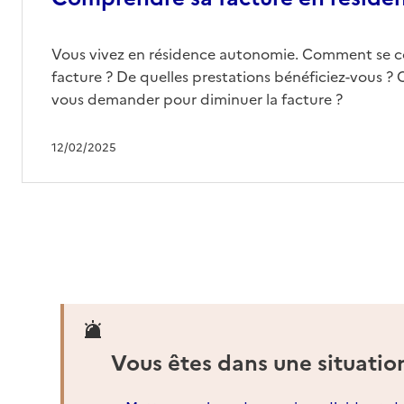
Vous vivez en résidence autonomie. Comment se 
facture ? De quelles prestations bénéficiez-vous ? 
vous demander pour diminuer la facture ?
12/02/2025
Vous êtes dans une situatio