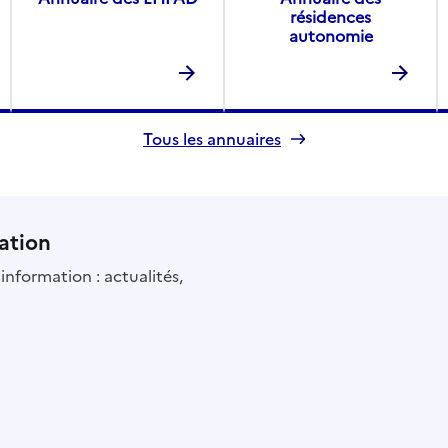
résidences
autonomie
Tous les annuaires
ation
information : actualités,