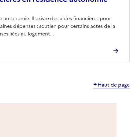
 autonomie. Il existe des aides financières pour
aines dépenses : soutien pour certains actes de la
ses liées au logement...
Haut de page