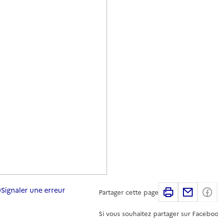
Signaler une erreur
Imprimer
Partag
Partager cette page
Si vous souhaitez partager sur Faceboo