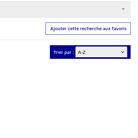
Ajouter cette recherche aux favoris
Trier par :