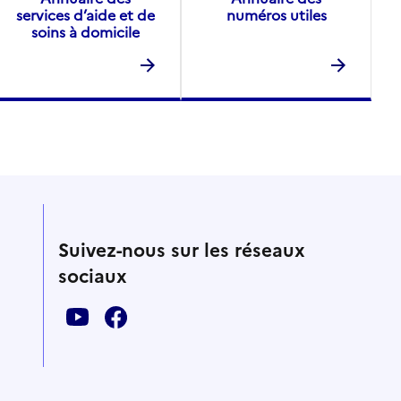
services d’aide et de
numéros utiles
soins à domicile
Suivez-nous sur les réseaux
sociaux