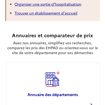
Organiser une sortie d'hospitalisation
Trouver un établissement d'accueil
Annuaires et comparateur de prix
Avec nos annuaires, simplifiez vos recherches,
comparez les prix des EHPAD ou orientez-vous sur le
site de votre département pour vos démarches
Annuaire des départements