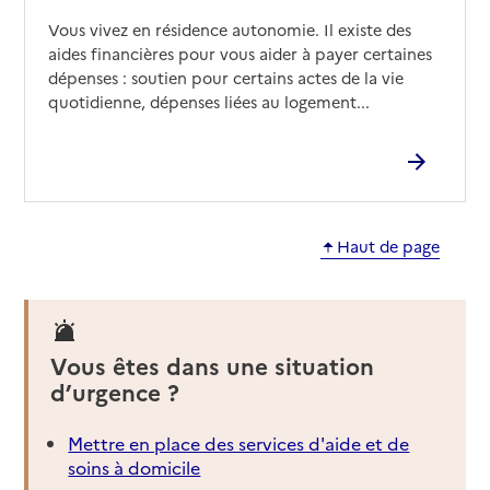
Vous vivez en résidence autonomie. Il existe des
aides financières pour vous aider à payer certaines
dépenses : soutien pour certains actes de la vie
quotidienne, dépenses liées au logement...
Haut de page
Vous êtes dans une situation
d’urgence ?
Mettre en place des services d'aide et de
soins à domicile