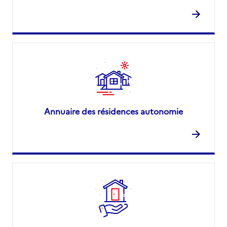
Annuaire des résidences autonomie