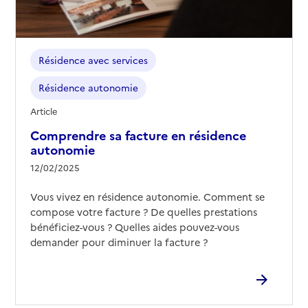
Résidence avec services
Résidence autonomie
Article
Comprendre sa facture en résidence
autonomie
12/02/2025
Vous vivez en résidence autonomie. Comment se
compose votre facture ? De quelles prestations
bénéficiez-vous ? Quelles aides pouvez-vous
demander pour diminuer la facture ?