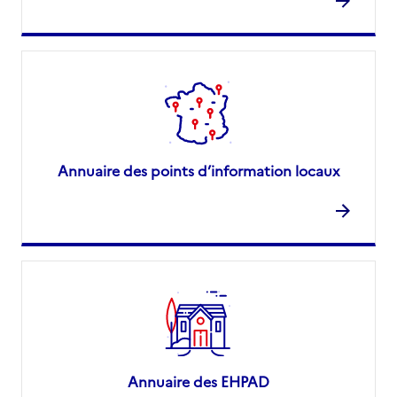
Annuaire des points d’information locaux
Annuaire des EHPAD