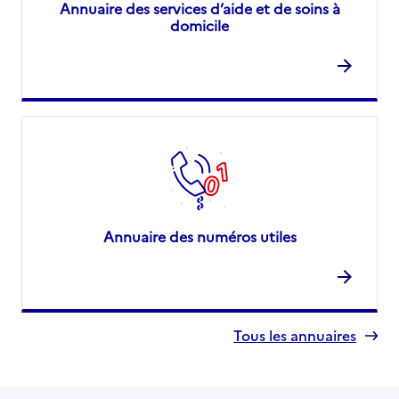
Annuaire des services d’aide et de soins à
domicile
Annuaire des numéros utiles
Tous les annuaires