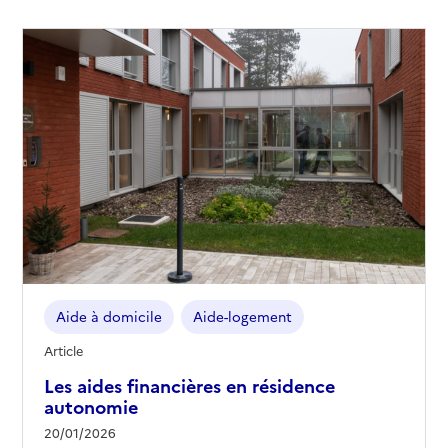
Aide à domicile
Aide-logement
Article
Les aides financières en résidence
autonomie
20/01/2026