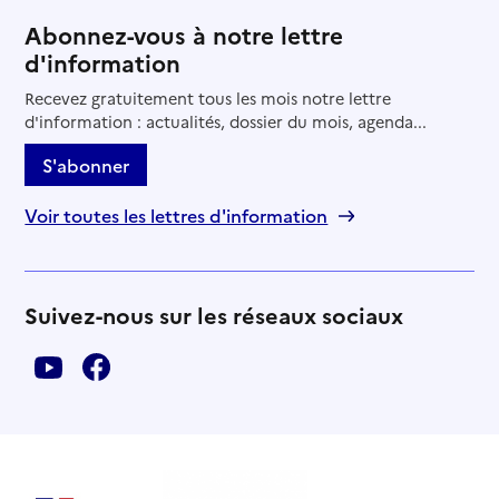
Abonnez-vous à notre lettre
d'information
Recevez gratuitement tous les mois notre lettre
d'information : actualités, dossier du mois, agenda...
S'abonner
Voir toutes les lettres d'information
Suivez-nous sur les réseaux sociaux