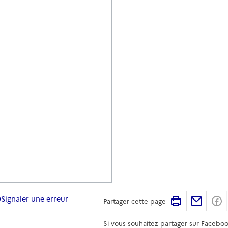
Signaler une erreur
Imprimer
Partag
Partager cette page
Si vous souhaitez partager sur Faceboo