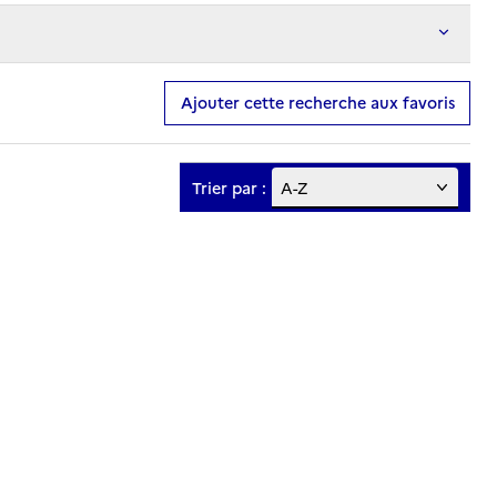
Ajouter cette recherche aux favoris
Trier par :