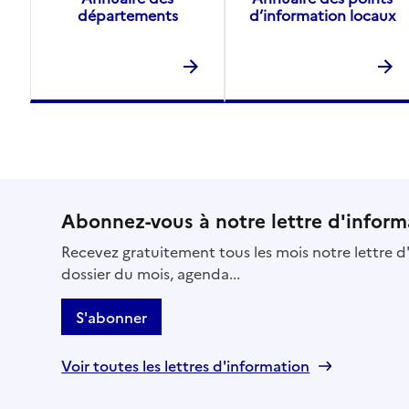
départements
d’information locaux
Abonnez-vous à notre lettre d'inform
Recevez gratuitement tous les mois notre lettre d'
dossier du mois, agenda...
S'abonner
Voir toutes les lettres d'information