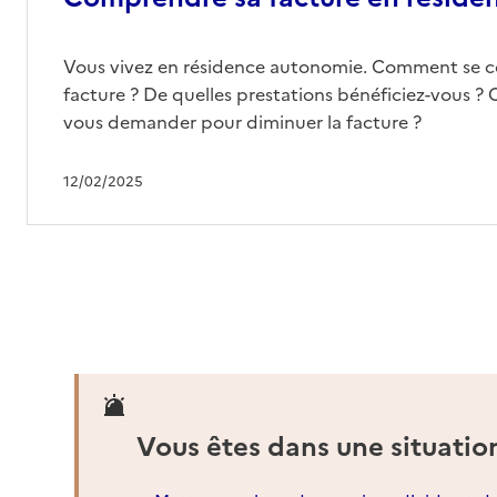
Vous vivez en résidence autonomie. Comment se 
facture ? De quelles prestations bénéficiez-vous ? 
vous demander pour diminuer la facture ?
12/02/2025
Vous êtes dans une situatio