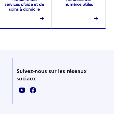
services d’aide et de
numéros utiles
soins à domicile
Suivez-nous sur les réseaux
sociaux