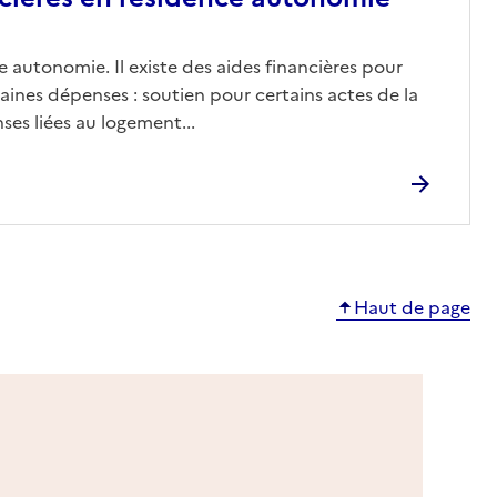
 autonomie. Il existe des aides financières pour
aines dépenses : soutien pour certains actes de la
ses liées au logement...
Haut de page