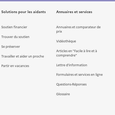
Solutions pour les aidants
Annuaires et services
Soutien financier
Annuaires et comparateur de
prix
Trouver du soutien
Vidéothèque
Se préserver
Articles en "Facile à lire et à
comprendre"
Travailler et aider un proche
Lettre d'information
Partir en vacances
Formulaires et services en ligne
Questions-Réponses
Glossaire