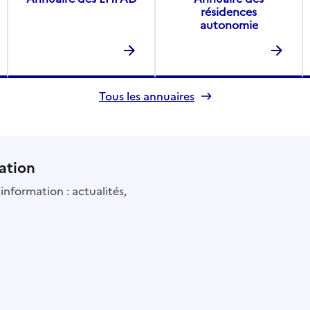
résidences
autonomie
Tous les annuaires
ation
information : actualités,