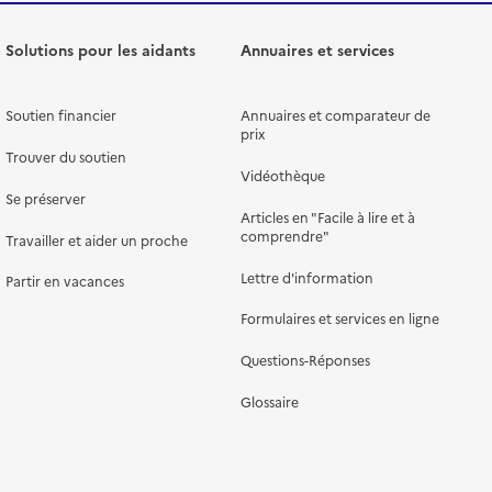
Solutions pour les aidants
Annuaires et services
Soutien financier
Annuaires et comparateur de
prix
Trouver du soutien
Vidéothèque
Se préserver
Articles en "Facile à lire et à
comprendre"
Travailler et aider un proche
Lettre d'information
Partir en vacances
Formulaires et services en ligne
Questions-Réponses
Glossaire