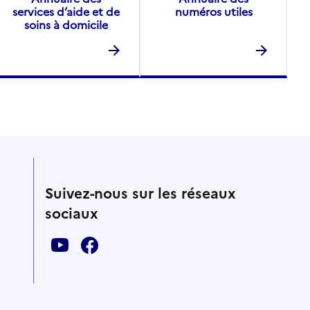
services d’aide et de
numéros utiles
soins à domicile
Suivez-nous sur les réseaux
sociaux