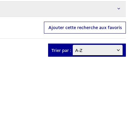
Ajouter cette recherche aux favoris
Trier par :