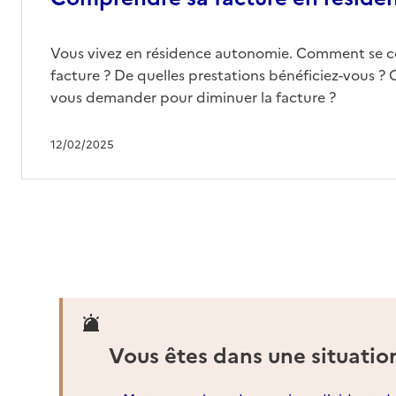
Vous vivez en résidence autonomie. Comment se 
facture ? De quelles prestations bénéficiez-vous ? 
vous demander pour diminuer la facture ?
12/02/2025
Vous êtes dans une situatio