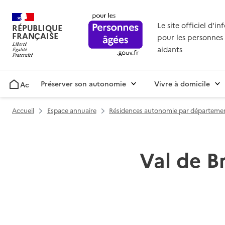
Le site officiel d'i
RÉPUBLIQUE
FRANÇAISE
pour les personnes 
aidants
Préserver son autonomie
Vivre à domicile
Accueil
Accueil
Espace annuaire
Résidences autonomie par départeme
Val de Br