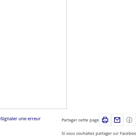
Signaler une erreur
Imprimer
Partag
Partager cette page
Si vous souhaitez partager sur Faceboo