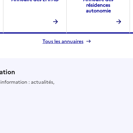
résidences
autonomie
Tous les annuaires
ation
information : actualités,