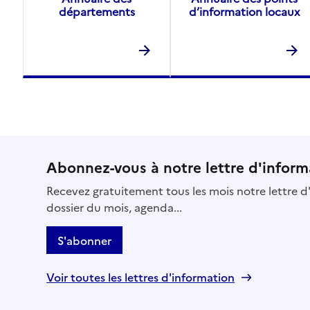
départements
d’information locaux
Abonnez-vous à notre lettre d'inform
Recevez gratuitement tous les mois notre lettre d'
dossier du mois, agenda...
S'abonner
Voir toutes les lettres d'information