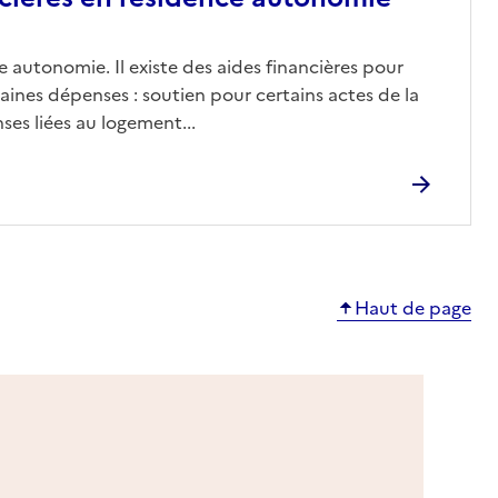
 autonomie. Il existe des aides financières pour
aines dépenses : soutien pour certains actes de la
ses liées au logement...
Haut de page