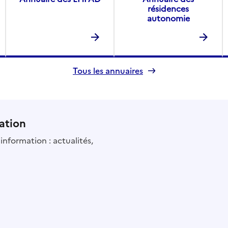
résidences
autonomie
Tous les annuaires
ation
information : actualités,