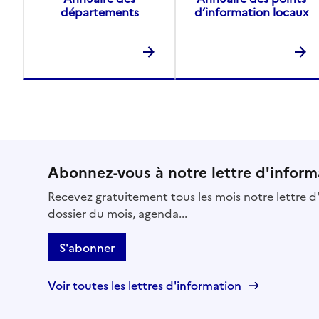
départements
d’information locaux
Abonnez-vous à notre lettre d'inform
Recevez gratuitement tous les mois notre lettre d'
dossier du mois, agenda...
S'abonner
Voir toutes les lettres d'information