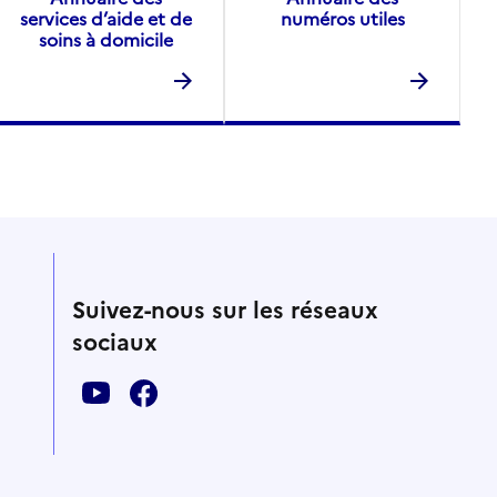
services d’aide et de
numéros utiles
soins à domicile
Suivez-nous sur les réseaux
sociaux