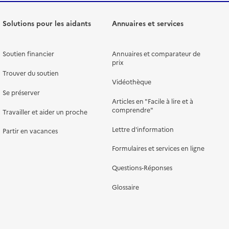
Solutions pour les aidants
Annuaires et services
Soutien financier
Annuaires et comparateur de
prix
Trouver du soutien
Vidéothèque
Se préserver
Articles en "Facile à lire et à
comprendre"
Travailler et aider un proche
Lettre d'information
Partir en vacances
Formulaires et services en ligne
Questions-Réponses
Glossaire