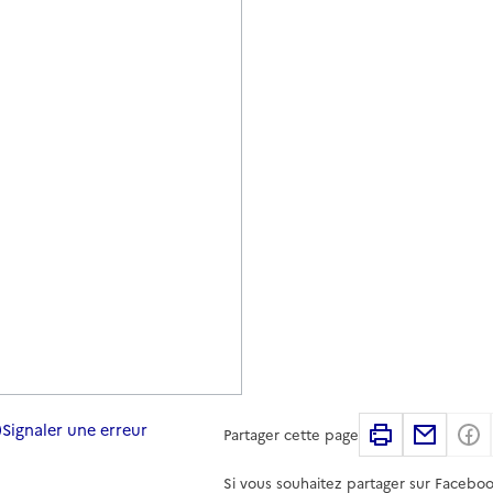
Signaler une erreur
Imprimer
Partag
Partager cette page
Si vous souhaitez partager sur Faceboo