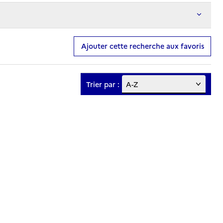
Ajouter cette recherche aux favoris
Trier par :