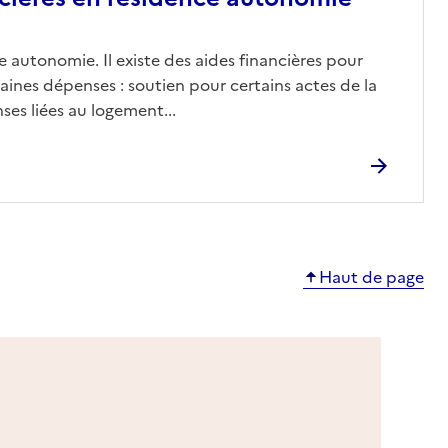
 autonomie. Il existe des aides financières pour
aines dépenses : soutien pour certains actes de la
ses liées au logement...
Haut de page