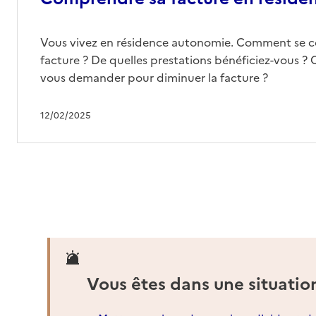
Vous vivez en résidence autonomie. Comment se 
facture ? De quelles prestations bénéficiez-vous ? 
vous demander pour diminuer la facture ?
12/02/2025
Vous êtes dans une situatio