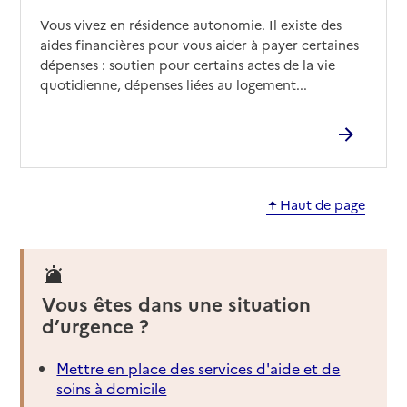
Vous vivez en résidence autonomie. Il existe des
aides financières pour vous aider à payer certaines
dépenses : soutien pour certains actes de la vie
quotidienne, dépenses liées au logement...
Haut de page
Vous êtes dans une situation
d’urgence ?
Mettre en place des services d'aide et de
soins à domicile