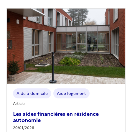
Aide à domicile
Aide-logement
Article
Les aides financières en résidence
autonomie
20/01/2026