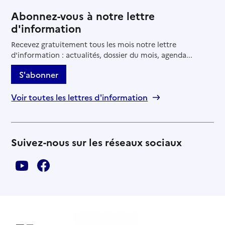
Abonnez-vous à notre lettre
d'information
Recevez gratuitement tous les mois notre lettre
d'information : actualités, dossier du mois, agenda...
S'abonner
Voir toutes les lettres d'information
Suivez-nous sur les réseaux sociaux