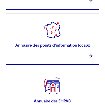
Annuaire des points d’information locaux
Annuaire des EHPAD