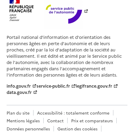
Portail national d'information et d'orientation des
personnes âgées en perte d'autonomie et de leurs
proches, créé par la loi d'adaptation de la société au
vieillissement. Il est édité et animé par le Service public
de l'autonomie, avec la collaboration de nombreux
partenaires engagés dans l'accompagnement et
l'information des personnes âgées et de leurs aidants.
info.gouv.fr
service-public.fr
legifrance.gouv.fr
data.gouv.fr
Plan du site
Accessibilité : totalement conforme
Mentions légales
Contact
Prix et comparateurs
Données personnelles
Gestion des cookies