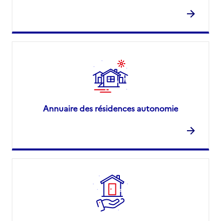
Annuaire des résidences autonomie