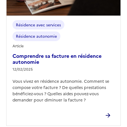
Résidence avec services
Résidence autonomie
Article
Comprendre sa facture en résidence
autonomie
12/02/2025
Vous vivez en résidence autonomie. Comment se
compose votre facture ? De quelles prestations
bénéficiez-vous ? Quelles aides pouvez-vous
demander pour diminuer la facture ?