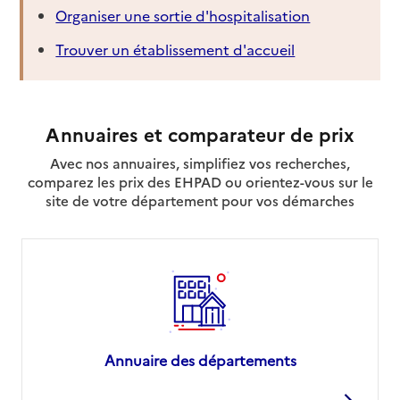
Organiser une sortie d'hospitalisation
Trouver un établissement d'accueil
Annuaires et comparateur de prix
Avec nos annuaires, simplifiez vos recherches,
comparez les prix des EHPAD ou orientez-vous sur le
site de votre département pour vos démarches
Annuaire des départements