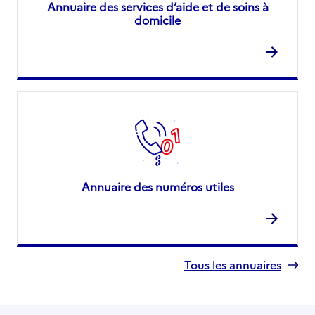
Annuaire des services d’aide et de soins à
domicile
Annuaire des numéros utiles
Tous les annuaires